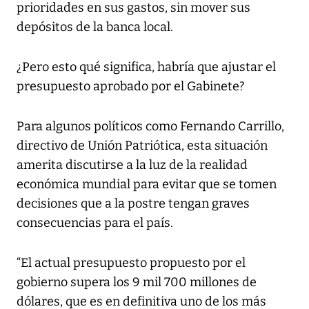
prioridades en sus gastos, sin mover sus
depósitos de la banca local.
¿Pero esto qué significa, habría que ajustar el
presupuesto aprobado por el Gabinete?
Para algunos políticos como Fernando Carrillo,
directivo de Unión Patriótica, esta situación
amerita discutirse a la luz de la realidad
económica mundial para evitar que se tomen
decisiones que a la postre tengan graves
consecuencias para el país.
“El actual presupuesto propuesto por el
gobierno supera los 9 mil 700 millones de
dólares, que es en definitiva uno de los más