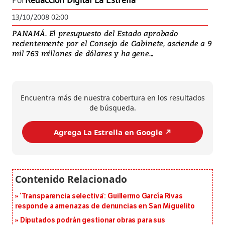
Por
Redacción Digital La Estrella
13/10/2008 02:00
PANAMÁ. El presupuesto del Estado aprobado
recientemente por el Consejo de Gabinete, asciende a 9
mil 763 millones de dólares y ha gene...
Encuentra más de nuestra cobertura en los resultados
de búsqueda.
Agrega La Estrella en Google ↗️
‘Transparencia selectiva’: Guillermo García Rivas
responde a amenazas de denuncias en San Miguelito
Diputados podrán gestionar obras para sus