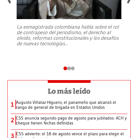
La exmagistrada colombiana habla sobre el rol
de contrapeso del periodismo, el derecho al
olvido, reformas constitucionales y los desafíos
de nuevas tecnologías
...
Lo más leído
Augusto Villalaz-Higuero, el panameño que alcanzó el
1
rango de general de brigada en Estados Unidos
CSS anuncia segundo pago de agosto para jubilados: ACH y
2
cheque tienen fechas definidas
CSS advierte: el 18 de agosto vence el plazo para elegir el
3