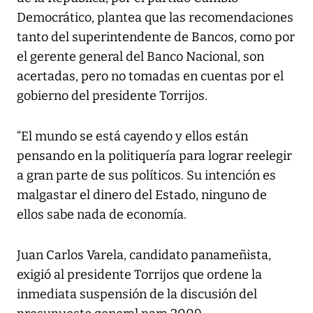
Democrático, plantea que las recomendaciones
tanto del superintendente de Bancos, como por
el gerente general del Banco Nacional, son
acertadas, pero no tomadas en cuentas por el
gobierno del presidente Torrijos.
“El mundo se está cayendo y ellos están
pensando en la politiquería para lograr reelegir
a gran parte de sus políticos. Su intención es
malgastar el dinero del Estado, ninguno de
ellos sabe nada de economía.
Juan Carlos Varela, candidato panameñista,
exigió al presidente Torrijos que ordene la
inmediata suspensión de la discusión del