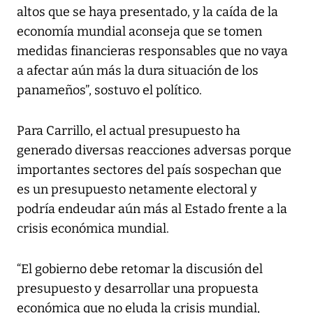
altos que se haya presentado, y la caída de la
economía mundial aconseja que se tomen
medidas financieras responsables que no vaya
a afectar aún más la dura situación de los
panameños”, sostuvo el político.
Para Carrillo, el actual presupuesto ha
generado diversas reacciones adversas porque
importantes sectores del país sospechan que
es un presupuesto netamente electoral y
podría endeudar aún más al Estado frente a la
crisis económica mundial.
“El gobierno debe retomar la discusión del
presupuesto y desarrollar una propuesta
económica que no eluda la crisis mundial,