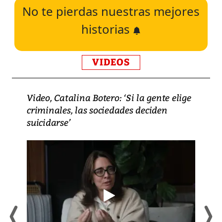
No te pierdas nuestras mejores
historias
VIDEOS
Video, Catalina Botero: ‘Si la gente elige
criminales, las sociedades deciden
suicidarse’