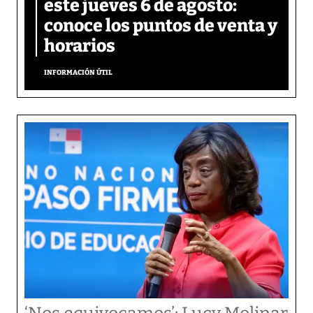
este jueves 6 de agosto:
conoce los puntos de venta y
horarios
INFORMACIÓN ÚTIL