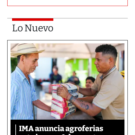
Lo Nuevo
IMA anuncia agroferias