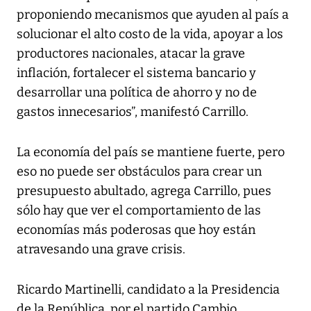
proponiendo mecanismos que ayuden al país a
solucionar el alto costo de la vida, apoyar a los
productores nacionales, atacar la grave
inflación, fortalecer el sistema bancario y
desarrollar una política de ahorro y no de
gastos innecesarios”, manifestó Carrillo.
La economía del país se mantiene fuerte, pero
eso no puede ser obstáculos para crear un
presupuesto abultado, agrega Carrillo, pues
sólo hay que ver el comportamiento de las
economías más poderosas que hoy están
atravesando una grave crisis.
Ricardo Martinelli, candidato a la Presidencia
de la República, por el partido Cambio