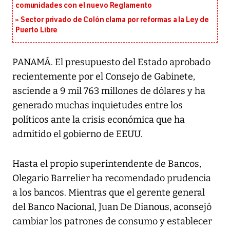
comunidades con el nuevo Reglamento
Sector privado de Colón clama por reformas a la Ley de
Puerto Libre
PANAMÁ. El presupuesto del Estado aprobado
recientemente por el Consejo de Gabinete,
asciende a 9 mil 763 millones de dólares y ha
generado muchas inquietudes entre los
políticos ante la crisis económica que ha
admitido el gobierno de EEUU.
Hasta el propio superintendente de Bancos,
Olegario Barrelier ha recomendado prudencia
a los bancos. Mientras que el gerente general
del Banco Nacional, Juan De Dianous, aconsejó
cambiar los patrones de consumo y establecer