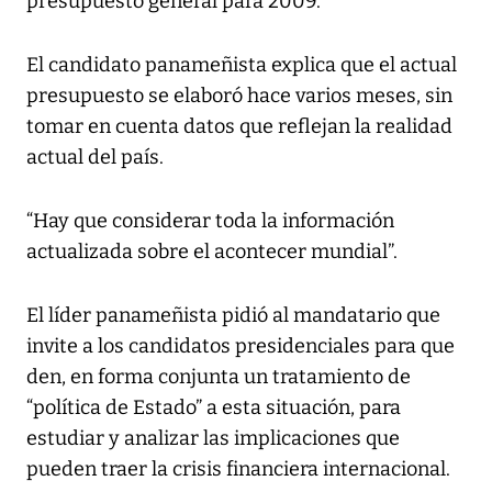
presupuesto general para 2009.
El candidato panameñista explica que el actual
presupuesto se elaboró hace varios meses, sin
tomar en cuenta datos que reflejan la realidad
actual del país.
“Hay que considerar toda la información
actualizada sobre el acontecer mundial”.
El líder panameñista pidió al mandatario que
invite a los candidatos presidenciales para que
den, en forma conjunta un tratamiento de
“política de Estado” a esta situación, para
estudiar y analizar las implicaciones que
pueden traer la crisis financiera internacional.