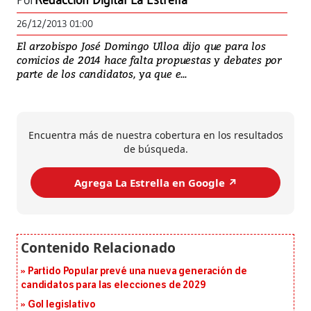
Por
Redacción Digital La Estrella
26/12/2013 01:00
El arzobispo José Domingo Ulloa dijo que para los
comicios de 2014 hace falta propuestas y debates por
parte de los candidatos, ya que e...
Encuentra más de nuestra cobertura en los resultados
de búsqueda.
Agrega La Estrella en Google ↗️
Partido Popular prevé una nueva generación de
candidatos para las elecciones de 2029
Gol legislativo