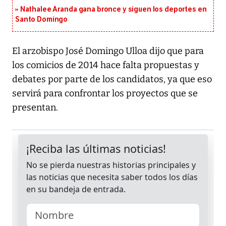
Nathalee Aranda gana bronce y siguen los deportes en
Santo Domingo
El arzobispo José Domingo Ulloa dijo que para
los comicios de 2014 hace falta propuestas y
debates por parte de los candidatos, ya que eso
servirá para confrontar los proyectos que se
presentan.