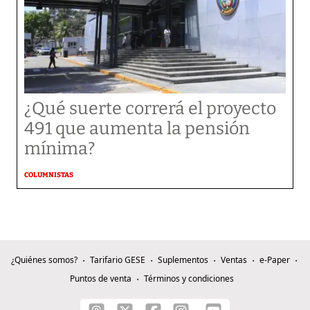
¿Qué suerte correrá el proyecto
491 que aumenta la pensión
mínima?
COLUMNISTAS
¿Quiénes somos?
Tarifario GESE
Suplementos
Ventas
e-Paper
Puntos de venta
Términos y condiciones