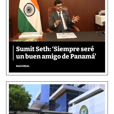
Sumit Seth: ‘Siempre seré
un buen amigo de Panamá’
NACIONAL