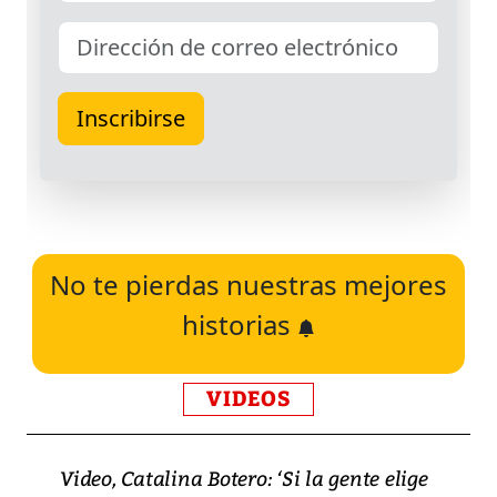
No te pierdas nuestras mejores
historias
VIDEOS
Video, Catalina Botero: ‘Si la gente elige