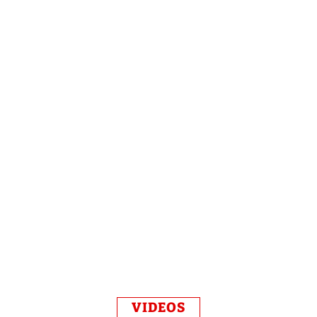
VIDEOS