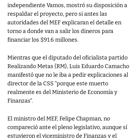
independiente Vamos, mostró su disposición a
respaldar el proyecto, pero si antes las
autoridades del MEF explicaran el detalle en
torno a donde van a salir los dineros para
financiar los $91.6 millones.
Mientras que el diputado del oficialista partido
Realizando Metas (RM), Luis Eduardo Camacho
manifestó que no le iba a pedir explicaciones al
director de la CSS “porque este muerto
realmente es del Ministerio de Economía y
Finanzas”.
El ministro del MEF, Felipe Chapman, no
compareció ante el pleno legislativo, aunque sí
estuvieron el viceministro de Finanzas y el