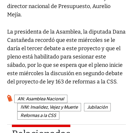
director nacional de Presupuesto, Aurelio
Mejía.
La presidenta de la Asamblea, la diputada Dana
Castañeda recordó que este miércoles se le
daría el tercer debate a este proyecto y que el
pleno está habilitado para sesionar este
sábado, por lo que se espera que el pleno inicie
este miércoles la discusión en segundo debate
del proyecto de ley 163 de reformas a la CSS.
AN: Asamblea Nacional
IVM: Invalidez, Vejez y Muerte
Jubilación
Reformas a la CSS