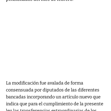
La modificación fue avalada de forma
consensuada por diputados de las diferentes
bancadas incorporando un artículo nuevo que
indica que para el cumplimiento de la presente
ley las transferencias extraordinarias de los