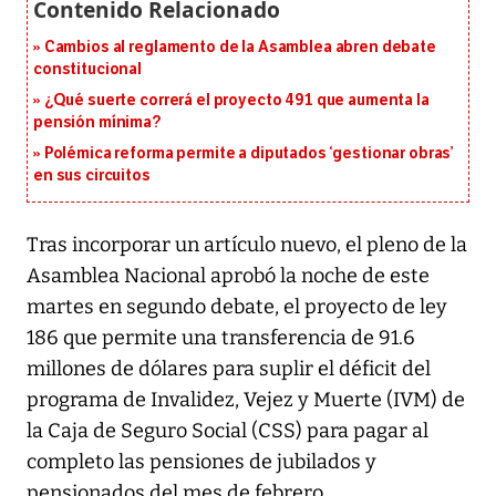
Cambios al reglamento de la Asamblea abren debate
constitucional
¿Qué suerte correrá el proyecto 491 que aumenta la
pensión mínima?
Polémica reforma permite a diputados ‘gestionar obras’
en sus circuitos
Tras incorporar un artículo nuevo, el pleno de la
Asamblea Nacional aprobó la noche de este
martes en segundo debate, el proyecto de ley
186 que permite una transferencia de 91.6
millones de dólares para suplir el déficit del
programa de Invalidez, Vejez y Muerte (IVM) de
la Caja de Seguro Social (CSS) para pagar al
completo las pensiones de jubilados y
pensionados del mes de febrero.