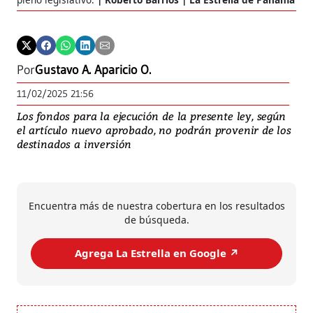
Por
Gustavo A. Aparicio O.
11/02/2025 21:56
Los fondos para la ejecución de la presente ley, según
el artículo nuevo aprobado, no podrán provenir de los
destinados a inversión
Encuentra más de nuestra cobertura en los resultados
de búsqueda.
Agrega La Estrella en Google ↗️