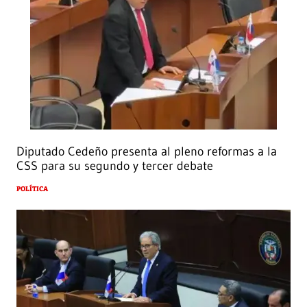
Diputado Cedeño presenta al pleno reformas a la
CSS para su segundo y tercer debate
POLÍTICA