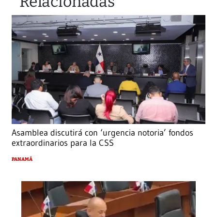
Relacionadas
Asamblea discutirá con ‘urgencia notoria’ fondos
extraordinarios para la CSS
PANAMÁ