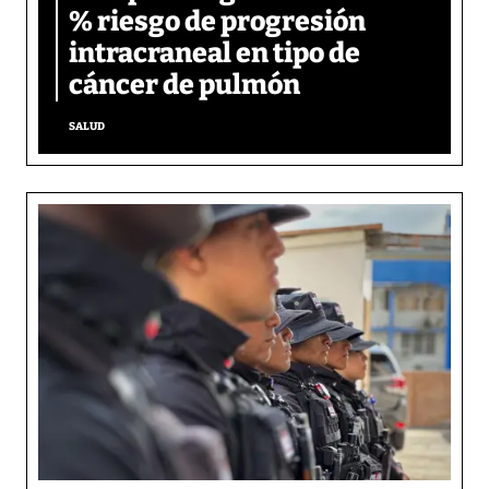
% riesgo de progresión
intracraneal en tipo de
cáncer de pulmón
SALUD