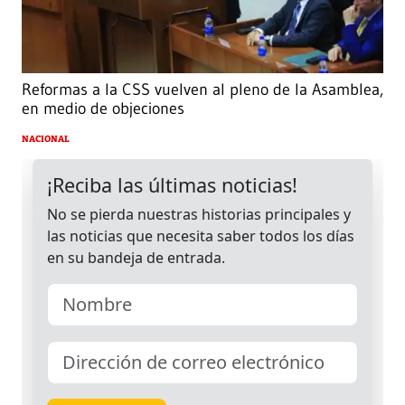
Reformas a la CSS vuelven al pleno de la Asamblea,
en medio de objeciones
NACIONAL