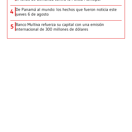
De Panamá al mundo: los hechos que fueron noticia este
4
jueves 6 de agosto
Banco Multiva refuerza su capital con una emisión
5
internacional de 300 millones de dólares