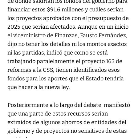
de donde saldrían los fondos del gobierno para
financiar estos $91.6 millones y cuáles serían
los proyectos aprobados con el presupuesto de
2025 que serían afectados. Aunque en un inicio
el viceministro de Finanzas, Fausto Fernández,
dijo no tener los detalles ni los montos exactos
ni las partidas, indicó que como se está
trabajando paralelamente el proyecto 163 de
reformas a la CSS, tienen identificados esos
fondos para los aportes que el Estado tendría
que hacer a la nueva ley.
Posteriormente a lo largo del debate, manifestó
que una parte de estos recursos serían
extraídos de algunos ahorros de entidades del
gobierno y de proyectos no sensitivos de estas