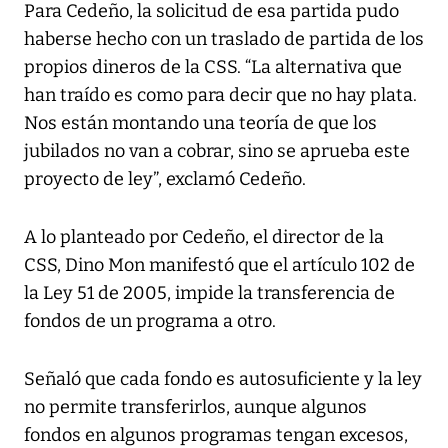
Para Cedeño, la solicitud de esa partida pudo
haberse hecho con un traslado de partida de los
propios dineros de la CSS. “La alternativa que
han traído es como para decir que no hay plata.
Nos están montando una teoría de que los
jubilados no van a cobrar, sino se aprueba este
proyecto de ley”, exclamó Cedeño.
A lo planteado por Cedeño, el director de la
CSS, Dino Mon manifestó que el artículo 102 de
la Ley 51 de 2005, impide la transferencia de
fondos de un programa a otro.
Señaló que cada fondo es autosuficiente y la ley
no permite transferirlos, aunque algunos
fondos en algunos programas tengan excesos,