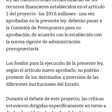
recursos financieros establecidos en el artículo
2 del proyecto -los $91.6 millones- una vez
aprobadas en la presente ley, deberán pasar a
la Comisión de Presupuesto para su
aprobación, de acuerdo con lo establecido con
la norma vigente de administración
presupuestaria.
Los fondos para la ejecución de la presente ley,
según el artículo nuevo aprobado, no podrán
provenir de los destinados a inversión de las
diferentes instituciones del Estado.
Durante el debate de este proyecto, las críticas
estuvieron dirigidas específicamente en torno a