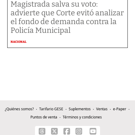
Magistrada salva su voto:
advierte que Corte evitó analizar
el fondo de demanda contra la
Policía Municipal
NACIONAL
¿Quiénes somos?
Tarifario GESE
Suplementos
Ventas
e-Paper
Puntos de venta
Términos y condiciones