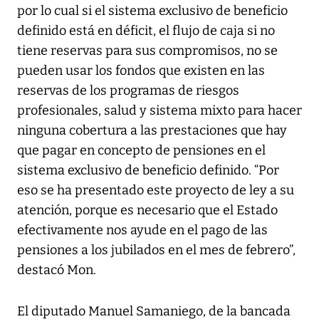
por lo cual si el sistema exclusivo de beneficio
definido está en déficit, el flujo de caja si no
tiene reservas para sus compromisos, no se
pueden usar los fondos que existen en las
reservas de los programas de riesgos
profesionales, salud y sistema mixto para hacer
ninguna cobertura a las prestaciones que hay
que pagar en concepto de pensiones en el
sistema exclusivo de beneficio definido. “Por
eso se ha presentado este proyecto de ley a su
atención, porque es necesario que el Estado
efectivamente nos ayude en el pago de las
pensiones a los jubilados en el mes de febrero”,
destacó Mon.
El diputado Manuel Samaniego, de la bancada