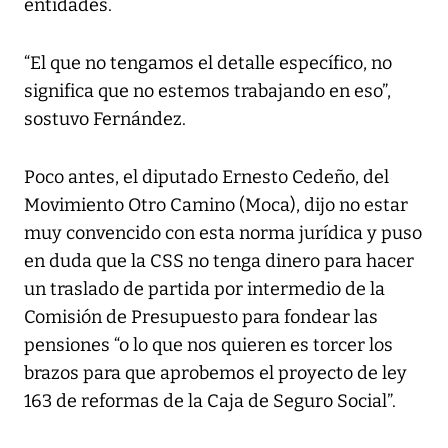
entidades.
“El que no tengamos el detalle específico, no
significa que no estemos trabajando en eso”,
sostuvo Fernández.
Poco antes, el diputado Ernesto Cedeño, del
Movimiento Otro Camino (Moca), dijo no estar
muy convencido con esta norma jurídica y puso
en duda que la CSS no tenga dinero para hacer
un traslado de partida por intermedio de la
Comisión de Presupuesto para fondear las
pensiones “o lo que nos quieren es torcer los
brazos para que aprobemos el proyecto de ley
163 de reformas de la Caja de Seguro Social”.