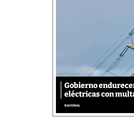
Gobierno endurecer
eléctricas con mult
NACIONAL