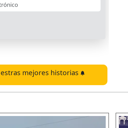
estras mejores historias