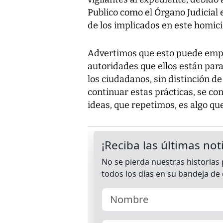
Publico como el Órgano Judicial
de los implicados en este homici
Advertimos que esto puede emp
autoridades que ellos están para
los ciudadanos, sin distinción de
continuar estas prácticas, se con
ideas, que repetimos, es algo qu