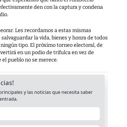
 efectivamente den con la captura y condena
dio.
eorar. Les recordamos a estas mismas
 salvaguardar la vida, bienes y honra de todos
 ningún tipo. El próximo torneo electoral, de
vertirá en un podio de trifulca en vez de
e el pueblo no se merece.