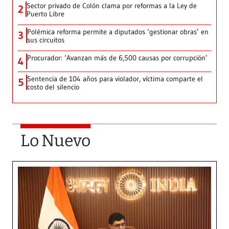
Sector privado de Colón clama por reformas a la Ley de
2
Puerto Libre
Polémica reforma permite a diputados ‘gestionar obras’ en
3
sus circuitos
Procurador: ‘Avanzan más de 6,500 causas por corrupción’
4
Sentencia de 104 años para violador, víctima comparte el
5
costo del silencio
Lo Nuevo