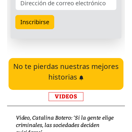
No te pierdas nuestras mejores
historias
VIDEOS
Video, Catalina Botero: ‘Si la gente elige
criminales, las sociedades deciden