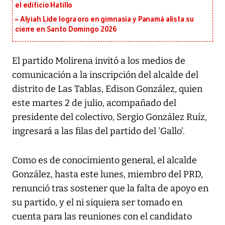
el edificio Hatillo
Alyiah Lide logra oro en gimnasia y Panamá alista su
cierre en Santo Domingo 2026
El partido Molirena invitó a los medios de
comunicación a la inscripción del alcalde del
distrito de Las Tablas, Edison González, quien
este martes 2 de julio, acompañado del
presidente del colectivo, Sergio González Ruíz,
ingresará a las filas del partido del 'Gallo'.
Como es de conocimiento general, el alcalde
González, hasta este lunes, miembro del PRD,
renunció tras sostener que la falta de apoyo en
su partido, y el ni siquiera ser tomado en
cuenta para las reuniones con el candidato