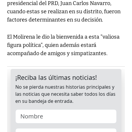
presidencial del PRD, Juan Carlos Navarro,
cuando estas se realizan en su distrito, fueron
factores determinantes en su decisión.
El Molirena le dio la bienvenida a esta "valiosa
figura política", quien además estará
acompañado de amigos y simpatizantes.