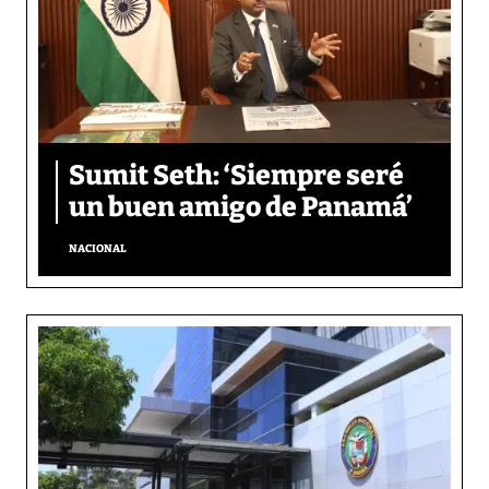
Sumit Seth: ‘Siempre seré
un buen amigo de Panamá’
NACIONAL