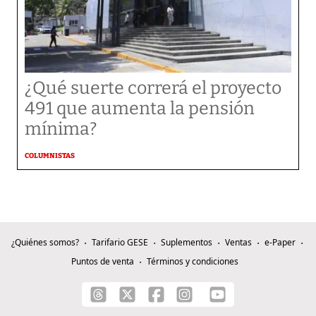
¿Qué suerte correrá el proyecto
491 que aumenta la pensión
mínima?
COLUMNISTAS
¿Quiénes somos?
Tarifario GESE
Suplementos
Ventas
e-Paper
Puntos de venta
Términos y condiciones