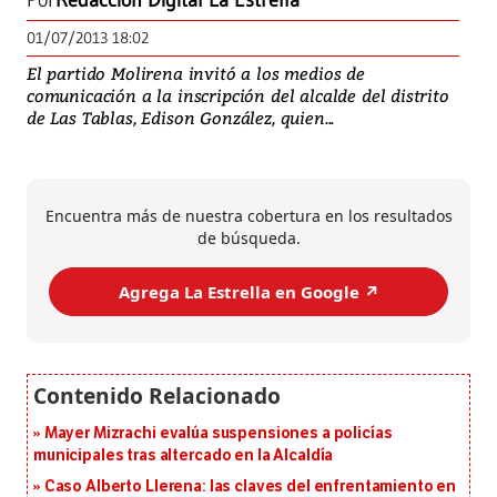
Por
Redacción Digital La Estrella
01/07/2013 18:02
El partido Molirena invitó a los medios de
comunicación a la inscripción del alcalde del distrito
de Las Tablas, Edison González, quien...
Encuentra más de nuestra cobertura en los resultados
de búsqueda.
Agrega La Estrella en Google ↗️
Mayer Mizrachi evalúa suspensiones a policías
municipales tras altercado en la Alcaldía
Caso Alberto Llerena: las claves del enfrentamiento en