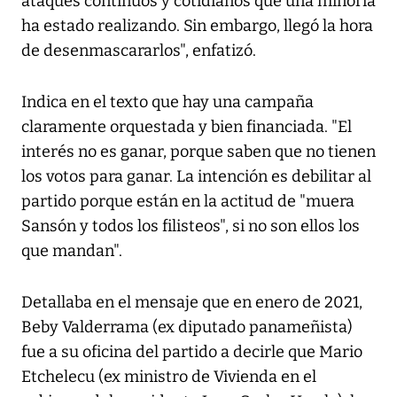
ataques continuos y cotidianos que una minoría
ha estado realizando. Sin embargo, llegó la hora
de desenmascararlos", enfatizó.
Indica en el texto que hay una campaña
claramente orquestada y bien financiada. "El
interés no es ganar, porque saben que no tienen
los votos para ganar. La intención es debilitar al
partido porque están en la actitud de "muera
Sansón y todos los filisteos", si no son ellos los
que mandan".
Detallaba en el mensaje que en enero de 2021,
Beby Valderrama (ex diputado panameñista)
fue a su oficina del partido a decirle que Mario
Etchelecu (ex ministro de Vivienda en el