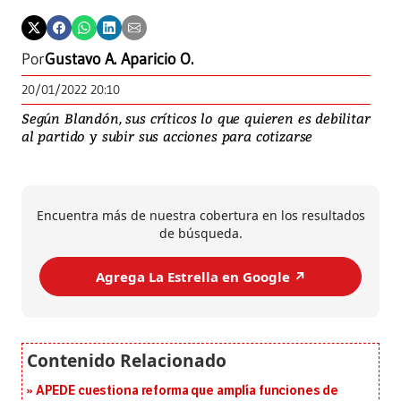
Por
Gustavo A. Aparicio O.
20/01/2022 20:10
Según Blandón, sus críticos lo que quieren es debilitar
al partido y subir sus acciones para cotizarse
Encuentra más de nuestra cobertura en los resultados
de búsqueda.
Agrega La Estrella en Google ↗️
APEDE cuestiona reforma que amplía funciones de