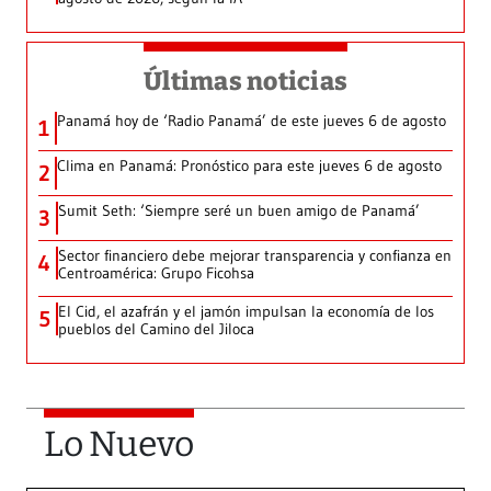
Últimas noticias
Panamá hoy de ‘Radio Panamá’ de este jueves 6 de agosto
1
Clima en Panamá: Pronóstico para este jueves 6 de agosto
2
Sumit Seth: ‘Siempre seré un buen amigo de Panamá’
3
Sector financiero debe mejorar transparencia y confianza en
4
Centroamérica: Grupo Ficohsa
El Cid, el azafrán y el jamón impulsan la economía de los
5
pueblos del Camino del Jiloca
Lo Nuevo