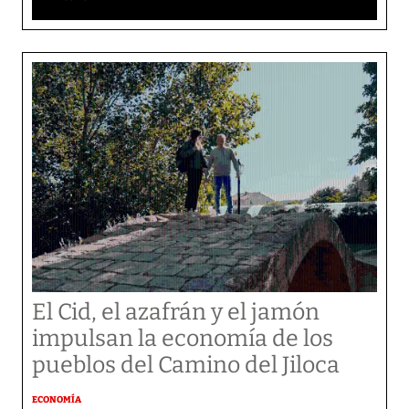
El Cid, el azafrán y el jamón
impulsan la economía de los
pueblos del Camino del Jiloca
ECONOMÍA