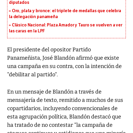
diputados
Oro, plata y bronce: el triplete de medallas que celebra
la delegación panameña
Clásico Nacional: Plaza Amador y Tauro se vuelven a ver
las caras en la LPF
El presidente del opositor Partido
Panameñista, José Blandón afirmó que existe
una campaña en su contra, con la intención de
"debilitar al partido".
En un mensaje de Blandón a través de
mensajería de texto, remitido a muchos de sus
copartidarios, incluyendo convencionales de
esta agrupación política, Blandón destacó que
ha tratado de no contestar "la campaña de