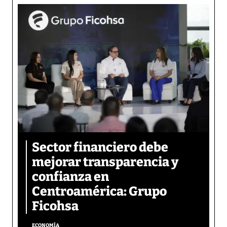
Sector financiero debe
mejorar transparencia y
confianza en
Centroamérica: Grupo
Ficohsa
ECONOMÍA