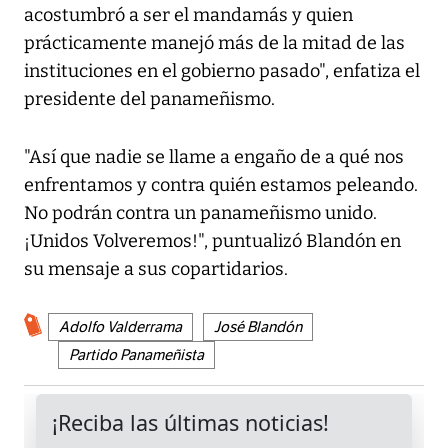
acostumbró a ser el mandamás y quien
prácticamente manejó más de la mitad de las
instituciones en el gobierno pasado", enfatiza el
presidente del panameñismo.
"Así que nadie se llame a engaño de a qué nos
enfrentamos y contra quién estamos peleando.
No podrán contra un panameñismo unido.
¡Unidos Volveremos!", puntualizó Blandón en
su mensaje a sus copartidarios.
Adolfo Valderrama
José Blandón
Partido Panameñista