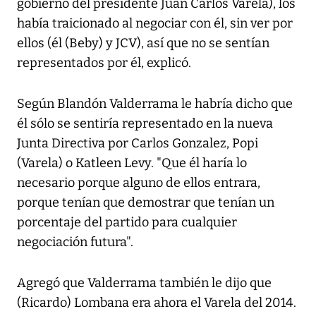
gobierno del presidente Juan Carlos Varela), los
había traicionado al negociar con él, sin ver por
ellos (él (Beby) y JCV), así que no se sentían
representados por él, explicó.
Según Blandón Valderrama le habría dicho que
él sólo se sentiría representado en la nueva
Junta Directiva por Carlos Gonzalez, Popi
(Varela) o Katleen Levy. "Que él haría lo
necesario porque alguno de ellos entrara,
porque tenían que demostrar que tenían un
porcentaje del partido para cualquier
negociación futura".
Agregó que Valderrama también le dijo que
(Ricardo) Lombana era ahora el Varela del 2014.