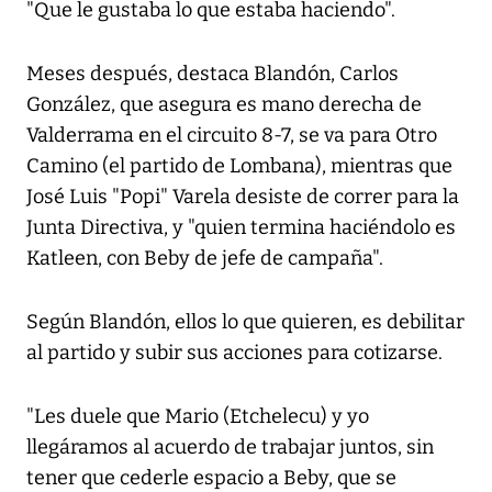
"Que le gustaba lo que estaba haciendo".
Meses después, destaca Blandón, Carlos
González, que asegura es mano derecha de
Valderrama en el circuito 8-7, se va para Otro
Camino (el partido de Lombana), mientras que
José Luis "Popi" Varela desiste de correr para la
Junta Directiva, y "quien termina haciéndolo es
Katleen, con Beby de jefe de campaña".
Según Blandón, ellos lo que quieren, es debilitar
al partido y subir sus acciones para cotizarse.
"Les duele que Mario (Etchelecu) y yo
llegáramos al acuerdo de trabajar juntos, sin
tener que cederle espacio a Beby, que se