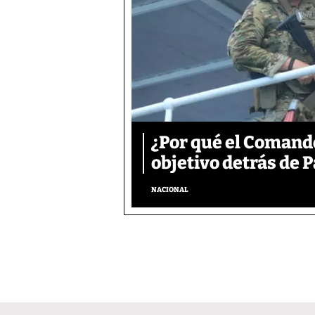
¿Por qué el Comand
objetivo detrás de
NACIONAL