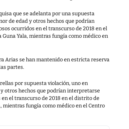
quisa que se adelanta por una supuesta
enor de edad y otros hechos que podrían
osos ocurridos en el transcurso de 2018 en el
ca Guna Yala, mientras fungía como médico en
ra Arias se han mantenido en estricta reserva
las partes.
ellas por supuesta violación, uno en
 y otros hechos que podrían interpretarse
en el transcurso de 2018 en el distrito de
, mientras fungía como médico en el Centro