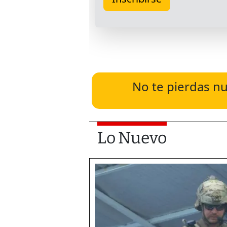
No te pierdas nu
Lo Nuevo