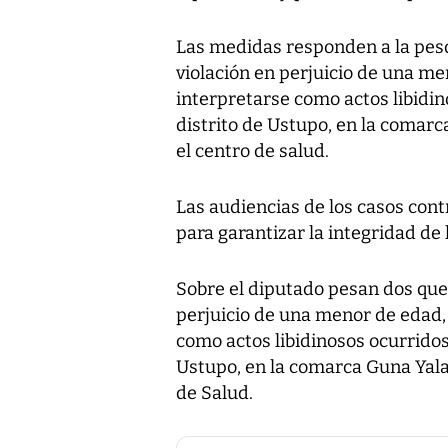
Las medidas responden a la pes
violación en perjuicio de una m
interpretarse como actos libidin
distrito de Ustupo, en la comar
el centro de salud.
Las audiencias de los casos cont
para garantizar la integridad de 
Sobre el diputado pesan dos quer
perjuicio de una menor de edad,
como actos libidinosos ocurridos 
Ustupo, en la comarca Guna Yala
de Salud.