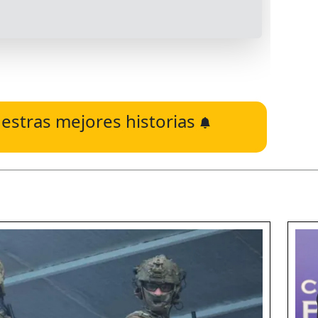
estras mejores historias