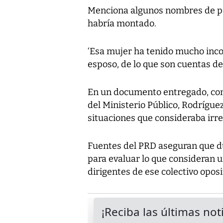
Menciona algunos nombres de pe
habría montado.
‘Esa mujer ha tenido mucho inc
esposo, de lo que son cuentas de 
En un documento entregado, con 
del Ministerio Público, Rodrígu
situaciones que consideraba irre
Fuentes del PRD aseguran que du
para evaluar lo que consideran u
dirigentes de ese colectivo oposi