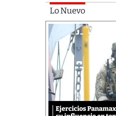
Lo Nuevo
Ejercicios Panamax: