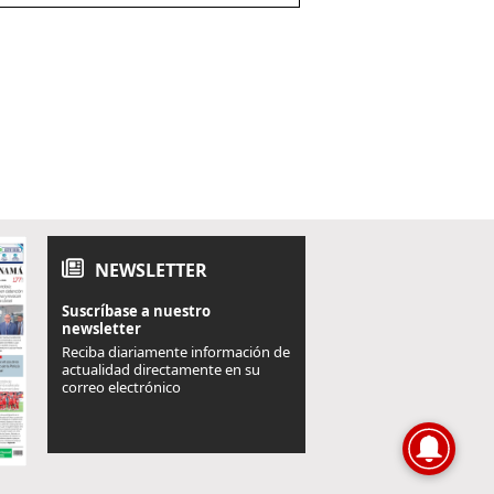
NEWSLETTER
Suscríbase a nuestro
newsletter
Reciba diariamente información de
actualidad directamente en su
correo electrónico