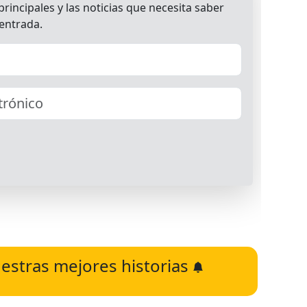
estras mejores historias