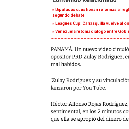
Diputados cuestionan reformas al reg
segundo debate
Leagues Cup: Carrasquilla vuelve al onc
Venezuela retoma diálogo entre Gobier
PANAMÁ. Un nuevo video circuló 
opositor PRD Zulay Rodríguez, en
mal habidos.
‘Zulay Rodríguez y su vinculación 
lanzaron por You Tube.
Héctor Alfonso Rojas Rodríguez,
sentimental, en los 2 minutos co
que ella se apropió del dinero de