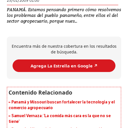
25/01/2009 01:00
PANAMÁ. Estamos pensando primero cómo resolvemos
los problemas del pueblo panameño, entre ellos el del
sector agropecuario, porque nues...
Encuentra más de nuestra cobertura en los resultados
de búsqueda.
Agrega La Estrella en Google ↗️
Panamá y Missouri buscan fortalecer la tecnología y el
comercio agropecuario
Samuel Vernaza: ‘La comida más cara es la que no se
tiene’