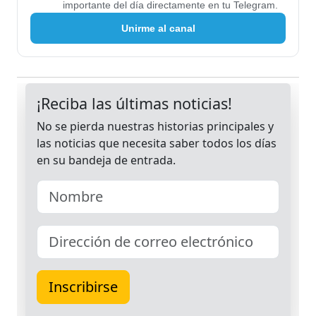
importante del día directamente en tu Telegram.
Unirme al canal