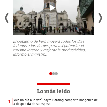
El Gobierno de Perú moverá todos los días
feriados a los viernes para así potenciar el
turismo interno y mejorar la productividad,
informó el ministro
...
Lo más leído
‘Vivo un día a la vez’: Kayra Harding comparte imágenes de
1
la despedida de su esposo