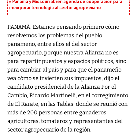
Panamá y Missouri abren agenda de cooperación para
incorporar tecnología al sector agropecuario
PANAMÁ. Estamos pensando primero cómo
resolvemos los problemas del pueblo
panameño, entre ellos el del sector
agropecuario, porque nuestra Alianza no es
para repartir puestos y espacios políticos, sino
para cambiar al país y para que el panameño
vea cómo se invierten sus impuestos, dijo el
candidato presidencial de la Alianza Por el
Cambio, Ricardo Martinelli, en el corregimiento
de El Karate, en las Tablas, donde se reunió con
más de 200 personas entre ganaderos,
agricultores, tomateros y representantes del
sector agropecuario de la región.