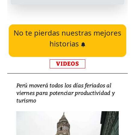
No te pierdas nuestras mejores
historias
VIDEOS
Perú moverá todos los días feriados al
viernes para potenciar productividad y
turismo