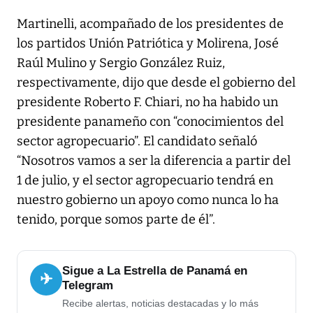
Martinelli, acompañado de los presidentes de
los partidos Unión Patriótica y Molirena, José
Raúl Mulino y Sergio González Ruiz,
respectivamente, dijo que desde el gobierno del
presidente Roberto F. Chiari, no ha habido un
presidente panameño con “conocimientos del
sector agropecuario”. El candidato señaló
“Nosotros vamos a ser la diferencia a partir del
1 de julio, y el sector agropecuario tendrá en
nuestro gobierno un apoyo como nunca lo ha
tenido, porque somos parte de él”.
Sigue a La Estrella de Panamá en
✈
Telegram
Recibe alertas, noticias destacadas y lo más