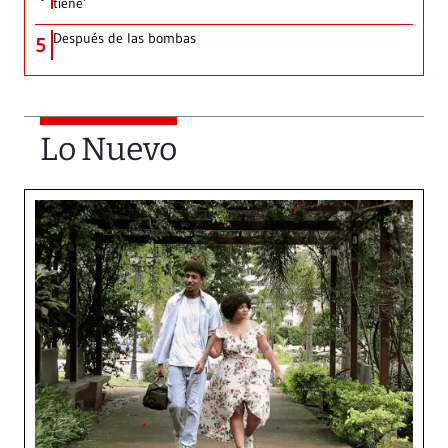
tiene’
Después de las bombas
5
Lo Nuevo