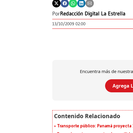
Por
Redacción Digital La Estrella
13/10/2009 02:00
Encuentra más de nuestra
Agrega L
Transporte público: Panamá proyecta 