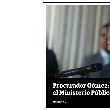
Procurador Gómez: 
el Ministerio Públic
NACIONAL