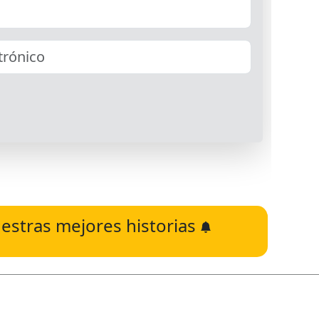
estras mejores historias