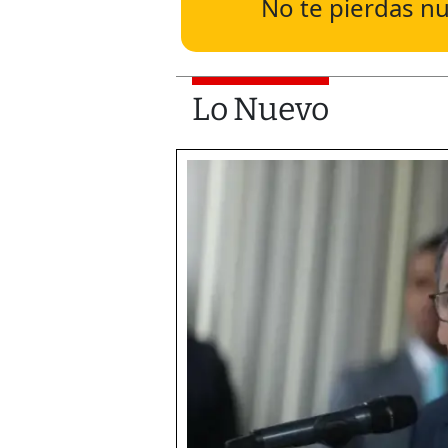
No te pierdas nu
Lo Nuevo