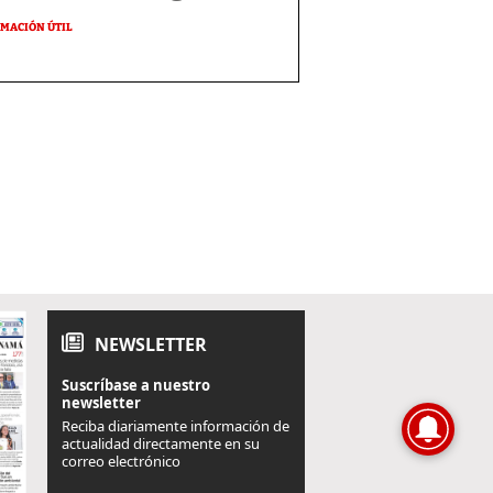
MACIÓN ÚTIL
NEWSLETTER
Suscríbase a nuestro
newsletter
Reciba diariamente información de
actualidad directamente en su
correo electrónico