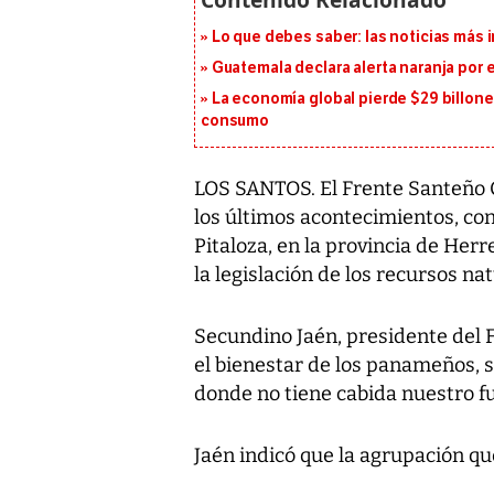
Lo que debes saber: las noticias más
Guatemala declara alerta naranja por
La economía global pierde $29 billone
consumo
LOS SANTOS. El Frente Santeño C
los últimos acontecimientos, con
Pitaloza, en la provincia de Herr
la legislación de los recursos nat
Secundino Jaén, presidente del 
el bienestar de los panameños, s
donde no tiene cabida nuestro fu
Jaén indicó que la agrupación qu