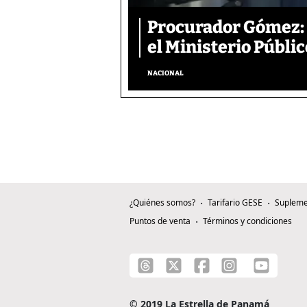
Procurador Gómez: 
el Ministerio Públic
NACIONAL
¿Quiénes somos?
Tarifario GESE
Supleme
Puntos de venta
Términos y condiciones
© 2019 La Estrella de Panamá