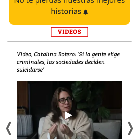
historias
VIDEOS
Video, Catalina Botero: ‘Si la gente elige
criminales, las sociedades deciden
suicidarse’