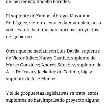
del perredista Rogelio Paredes.
El suplente de Yanibel Ábrego, Maximino
Rodríguez, siempre está en la Asamblea, pero
sólo levanta la mano para aprobar proyectos
del gobierno.
Otros que no hablan son Luis Dávila, suplente
de Víctor Juliao; Nancy Castillo, suplente de
Marco González; Andrés Sánchez, suplente de
Aris De Icaza y Jackeline de Cedeño, hija y
suplente de José Muñoz.
Y si de propuestas legislativas se trata, estos
suplentes no han impulsado proyecto alguno.