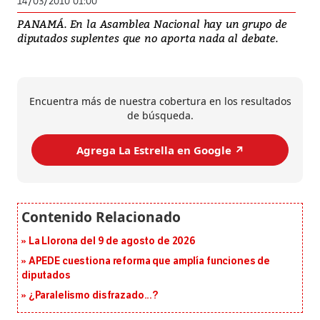
14/03/2010 01:00
PANAMÁ. En la Asamblea Nacional hay un grupo de
diputados suplentes que no aporta nada al debate.
Encuentra más de nuestra cobertura en los resultados
de búsqueda.
Agrega La Estrella en Google ↗️
La Llorona del 9 de agosto de 2026
APEDE cuestiona reforma que amplía funciones de
diputados
¿Paralelismo disfrazado...?