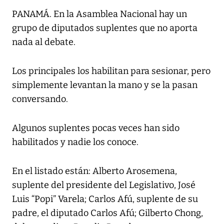
PANAMÁ. En la Asamblea Nacional hay un
grupo de diputados suplentes que no aporta
nada al debate.
Los principales los habilitan para sesionar, pero
simplemente levantan la mano y se la pasan
conversando.
Algunos suplentes pocas veces han sido
habilitados y nadie los conoce.
En el listado están: Alberto Arosemena,
suplente del presidente del Legislativo, José
Luis “Popi” Varela; Carlos Afú, suplente de su
padre, el diputado Carlos Afú; Gilberto Chong,