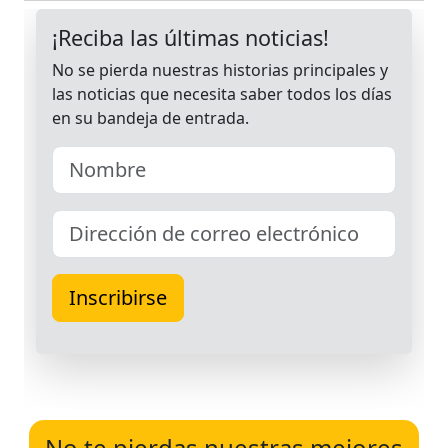
No te pierdas nuestras mejores