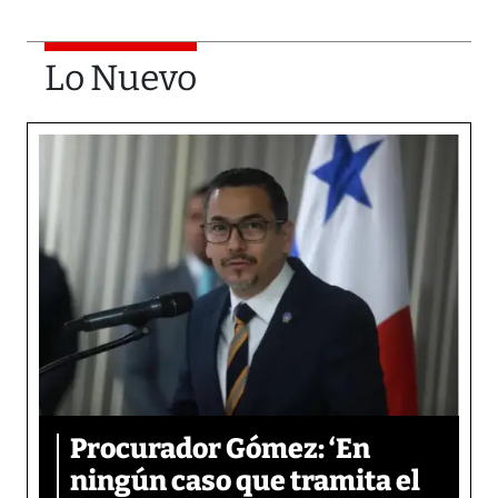
Lo Nuevo
Procurador Gómez: ‘En
ningún caso que tramita el