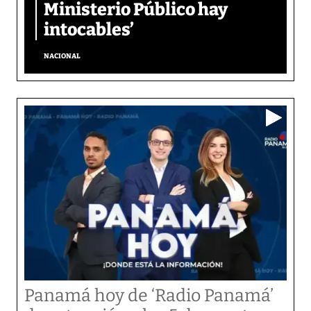
Ministerio Público hay
intocables’
NACIONAL
Panamá hoy de ‘Radio Panamá’