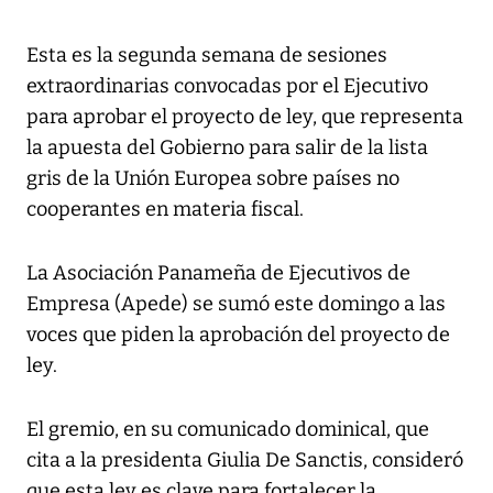
Esta es la segunda semana de sesiones
extraordinarias convocadas por el Ejecutivo
para aprobar el proyecto de ley, que representa
la apuesta del Gobierno para salir de la lista
gris de la Unión Europea sobre países no
cooperantes en materia fiscal.
La Asociación Panameña de Ejecutivos de
Empresa (Apede) se sumó este domingo a las
voces que piden la aprobación del proyecto de
ley.
El gremio, en su comunicado dominical, que
cita a la presidenta Giulia De Sanctis, consideró
que esta ley es clave para fortalecer la