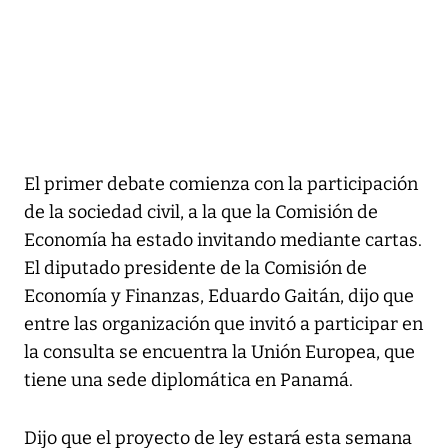
El primer debate comienza con la participación
de la sociedad civil, a la que la Comisión de
Economía ha estado invitando mediante cartas.
El diputado presidente de la Comisión de
Economía y Finanzas, Eduardo Gaitán, dijo que
entre las organización que invitó a participar en
la consulta se encuentra la Unión Europea, que
tiene una sede diplomática en Panamá.
Dijo que el proyecto de ley estará esta semana