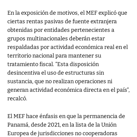
En la exposición de motivos, el MEF explicó que
ciertas rentas pasivas de fuente extranjera
obtenidas por entidades pertenecientes a
grupos multinacionales deberán estar
respaldadas por actividad económica real en el
territorio nacional para mantener su
tratamiento fiscal. “Esta disposición
desincentiva el uso de estructuras sin
sustancia, que no realizan operaciones ni
generan actividad económica directa en el país”,
recalcó.
El MEF hace énfasis en que la permanencia de
Panamá, desde 2021, en la lista de la Unión
Europea de jurisdicciones no cooperadoras