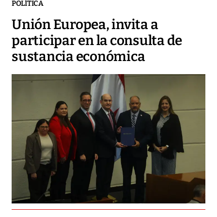
POLÍTICA
Unión Europea, invita a
participar en la consulta de
sustancia económica