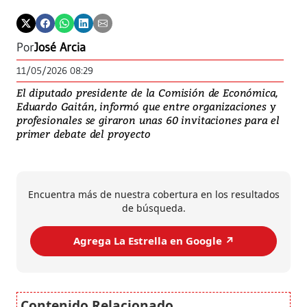
Por
José Arcia
11/05/2026 08:29
El diputado presidente de la Comisión de Económica,
Eduardo Gaitán, informó que entre organizaciones y
profesionales se giraron unas 60 invitaciones para el
primer debate del proyecto
Encuentra más de nuestra cobertura en los resultados
de búsqueda.
Agrega La Estrella en Google ↗️