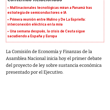
Multinacionales tecnológicas miran a Panamá tras
estrategia de semiconductores e IA
Primera reunión entre Mulino y De La Espriella:
interconexión eléctrica en la mira
Una semana después, la crisis de Ceuta sigue
sacudiendo a España y Europa
La Comisión de Economía y Finanzas de la
Asamblea Nacional inicia hoy el primer debate
del proyecto de ley sobre sustancia económica
presentado por el Ejecutivo.