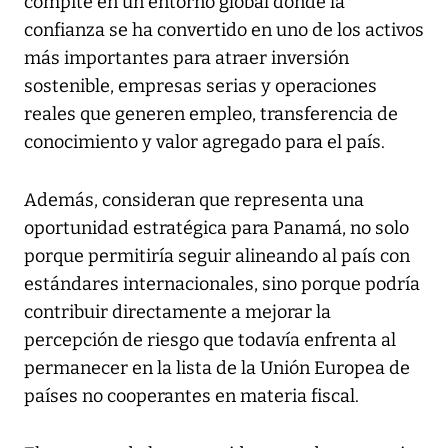
compite en un entorno global donde la
confianza se ha convertido en uno de los activos
más importantes para atraer inversión
sostenible, empresas serias y operaciones
reales que generen empleo, transferencia de
conocimiento y valor agregado para el país.
Además, consideran que representa una
oportunidad estratégica para Panamá, no solo
porque permitiría seguir alineando al país con
estándares internacionales, sino porque podría
contribuir directamente a mejorar la
percepción de riesgo que todavía enfrenta al
permanecer en la lista de la Unión Europea de
países no cooperantes en materia fiscal.