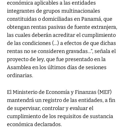
económica aplicables a las entidades
integrantes de grupos multinacionales
constituidas o domiciliadas en Panamá, que
obtengan rentas pasivas de fuente extranjera,
las cuales deberán acreditar el cumplimiento
de las condiciones (...) a efectos de que dichas
rentas no se consideren gravadas...”, señala el
proyecto de ley, que fue presentado en la
Asamblea en los últimos días de sesiones
ordinarias.
El Ministerio de Economía y Finanzas (MEF)
mantendrá un registro de las entidades, a fin
de supervisar, controlar y evaluar el
cumplimiento de los requisitos de sustancia
económica declarados.