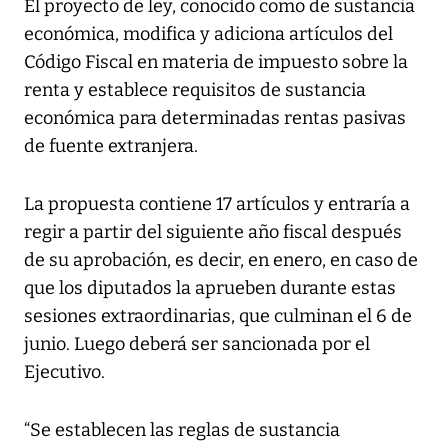
El proyecto de ley, conocido como de sustancia
económica, modifica y adiciona artículos del
Código Fiscal en materia de impuesto sobre la
renta y establece requisitos de sustancia
económica para determinadas rentas pasivas
de fuente extranjera.
La propuesta contiene 17 artículos y entraría a
regir a partir del siguiente año fiscal después
de su aprobación, es decir, en enero, en caso de
que los diputados la aprueben durante estas
sesiones extraordinarias, que culminan el 6 de
junio. Luego deberá ser sancionada por el
Ejecutivo.
“Se establecen las reglas de sustancia