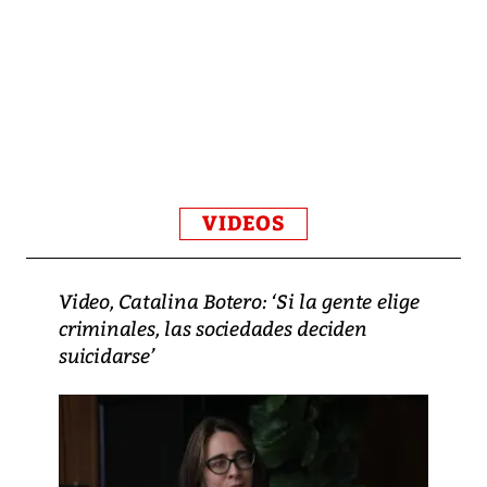
VIDEOS
Video, Catalina Botero: ‘Si la gente elige
criminales, las sociedades deciden
suicidarse’