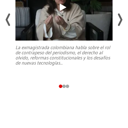
La exmagistrada colombiana habla sobre el rol
de contrapeso del periodismo, el derecho al
olvido, reformas constitucionales y los desafíos
de nuevas tecnologías
...