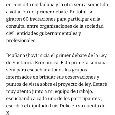
en consulta ciudadana y la otra será a sometida
a votación del primer debate. En total, se
giraron 60 invitaciones para participar en la
consulta, entre organizaciones de la sociedad
civil, entidades gubernamentales y
profesionales.
“Mañana (hoy) inicia el primer debate de la Ley
de Sustancia Económica. Esta primera semana
será para escuchar a todos los grupos
interesados en brindar sus observaciones y
puntos de vista sobre el proyecto de ley. Estaré
muy atento junto a mi equipo de trabajo,
escuchando a cada uno de los participantes”,
escribió el diputado Luis Duke en su cuenta de
X.