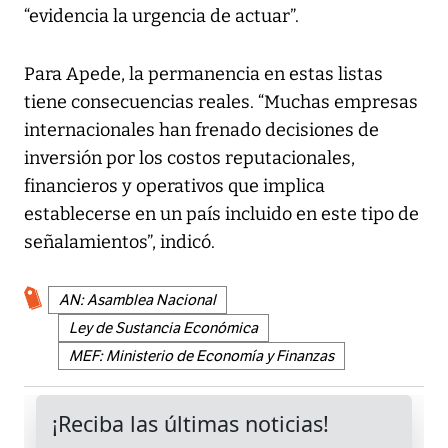
“evidencia la urgencia de actuar”.
Para Apede, la permanencia en estas listas
tiene consecuencias reales. “Muchas empresas
internacionales han frenado decisiones de
inversión por los costos reputacionales,
financieros y operativos que implica
establecerse en un país incluido en este tipo de
señalamientos”, indicó.
AN: Asamblea Nacional
Ley de Sustancia Económica
MEF: Ministerio de Economía y Finanzas