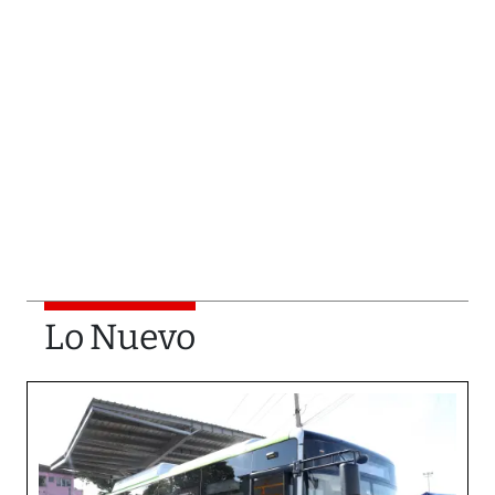
Lo Nuevo