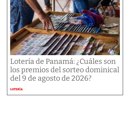
Lotería de Panamá: ¿Cuáles son
los premios del sorteo dominical
del 9 de agosto de 2026?
LOTERÍA