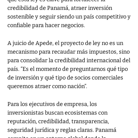
credibilidad de Panamá, atraer inversión
sostenible y seguir siendo un país competitivo y
confiable para hacer negocios.
A juicio de Apede, el proyecto de ley no es un
mecanismo para recaudar más impuestos, sino
para consolidar la credibilidad internacional del
país. “Es el momento de preguntarnos qué tipo
de inversión y qué tipo de socios comerciales
queremos atraer como nación”.
Para los ejecutivos de empresa, los
inversionistas buscan ecosistemas con
reputación, credibilidad, transparencia,
seguridad jurídica y reglas claras. Panamá