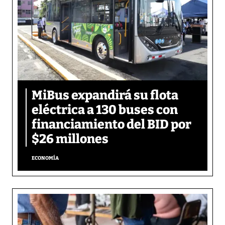
MiBus expandirá su flota
eléctrica a 130 buses con
financiamiento del BID por
$26 millones
ECONOMÍA