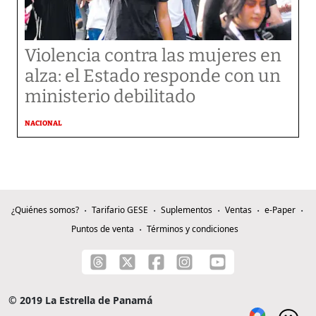
Violencia contra las mujeres en
alza: el Estado responde con un
ministerio debilitado
NACIONAL
¿Quiénes somos?
Tarifario GESE
Suplementos
Ventas
e-Paper
Puntos de venta
Términos y condiciones
© 2019 La Estrella de Panamá