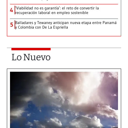
‘Viabilidad no es garantía’: el reto de convertir la
4
recuperación laboral en empleo sostenible
Balladares y Tewaney anticipan nueva etapa entre Panamá
5
y Colombia con De La Espriella
Lo Nuevo