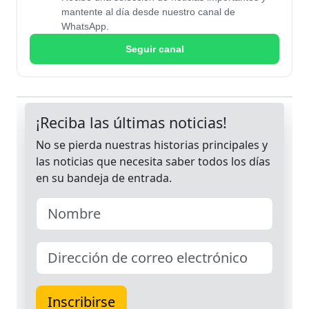
mantente al día desde nuestro canal de
WhatsApp.
Seguir canal