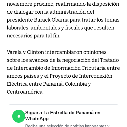
noviembre próximo, reafirmando la disposición
de dialogar con la administración del
presidente Barack Obama para tratar los temas
laborales, ambientales y fiscales que resulten
necesarios para tal fin.
Varela y Clinton intercambiaron opiniones
sobre los avances de la negociación del Tratado
de Intercambio de Información Tributaria entre
ambos países y el Proyecto de Interconexión
Eléctrica entre Panamá, Colombia y
Centroamérica.
Sigue a La Estrella de Panamá en
●
WhatsApp
Recibe una selección de noticias importantes y