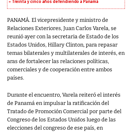
Treinta y cinco años defendiendo a Panamá
PANAMÁ. El vicepresidente y ministro de
Relaciones Exteriores, Juan Carlos Varela, se
reunió ayer con la secretaria de Estado de los
Estados Unidos, Hillary Clinton, para repasar
temas bilaterales y multilaterales de interés, en
aras de fortalecer las relaciones políticas,
comerciales y de cooperación entre ambos
países.
Durante el encuentro, Varela reiteró el interés
de Panamá en impulsar la ratificación del
Tratado de Promoción Comercial por parte del
Congreso de los Estados Unidos luego de las
elecciones del congreso de ese país, en