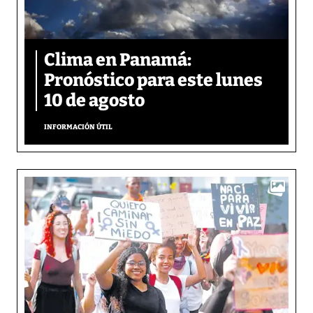
Clima en Panamá:
Pronóstico para este lunes
10 de agosto
INFORMACIÓN ÚTIL