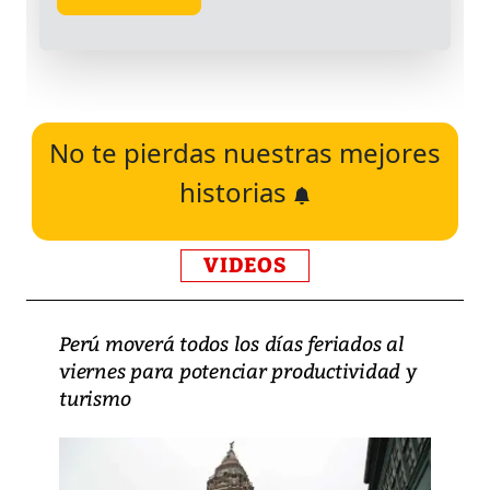
No te pierdas nuestras mejores
historias
VIDEOS
Perú moverá todos los días feriados al
viernes para potenciar productividad y
turismo