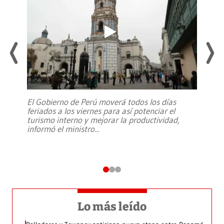
El Gobierno de Perú moverá todos los días
feriados a los viernes para así potenciar el
turismo interno y mejorar la productividad,
informó el ministro
...
Lo más leído