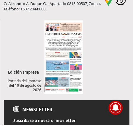
C/ Alejandro A. Duque G. - Apartado 0815-00507, Zona 4
Teléfono: +507 204-0000
Edición Impresa
Portada del impreso
del 10 de agosto de
2026
NEWSLETTER
Suscríbase a nuestro newsletter
Reciba diariamente información de actualidad directamente en
su correo electrónico