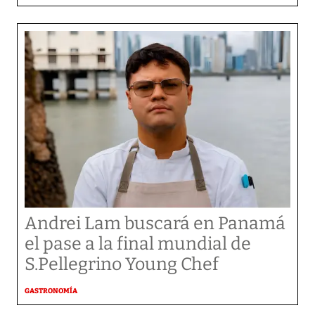
Andrei Lam buscará en Panamá
el pase a la final mundial de
S.Pellegrino Young Chef
GASTRONOMÍA