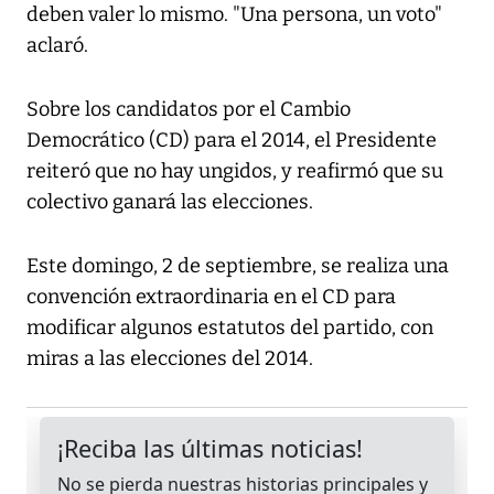
deben valer lo mismo. "Una persona, un voto"
aclaró.
Sobre los candidatos por el Cambio
Democrático (CD) para el 2014, el Presidente
reiteró que no hay ungidos, y reafirmó que su
colectivo ganará las elecciones.
Este domingo, 2 de septiembre, se realiza una
convención extraordinaria en el CD para
modificar algunos estatutos del partido, con
miras a las elecciones del 2014.