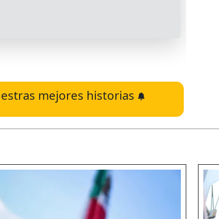
estras mejores historias