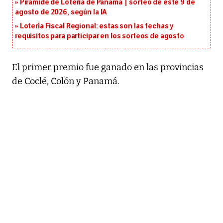
Pirámide de Lotería de Panamá | sorteo de este 9 de
agosto de 2026, según la IA
Lotería Fiscal Regional: estas son las fechas y
requisitos para participar en los sorteos de agosto
El primer premio fue ganado en las provincias
de Coclé, Colón y Panamá.