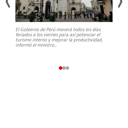
El Gobierno de Perú moverá todos los días
feriados a los viernes para así potenciar el
turismo interno y mejorar la productividad,
informó el ministro
...