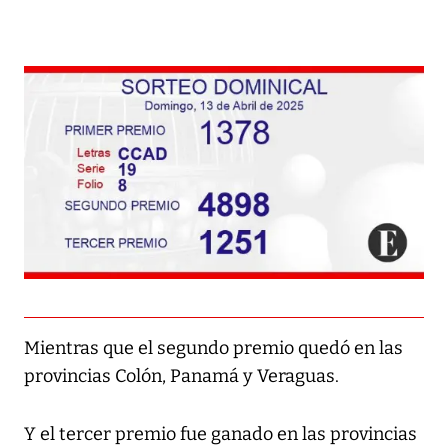
Mientras que el segundo premio quedó en las
provincias Colón, Panamá y Veraguas.
Y el tercer premio fue ganado en las provincias