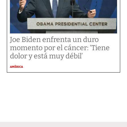
Joe Biden enfrenta un duro
momento por el cáncer: ‘Tiene
dolor y está muy débil’
AMÉRICA