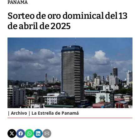
PANAMÁ
Sorteo de oro dominical del 13
de abril de 2025
Archivo | La Estrella de Panamá