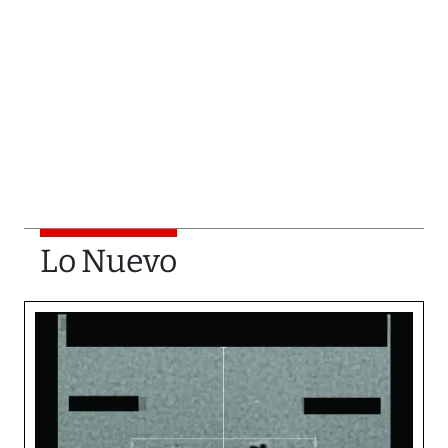
Lo Nuevo