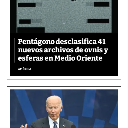
Pentágono desclasifica 41
nuevos archivos de ovnis y
esferas en Medio Oriente
AMÉRICA