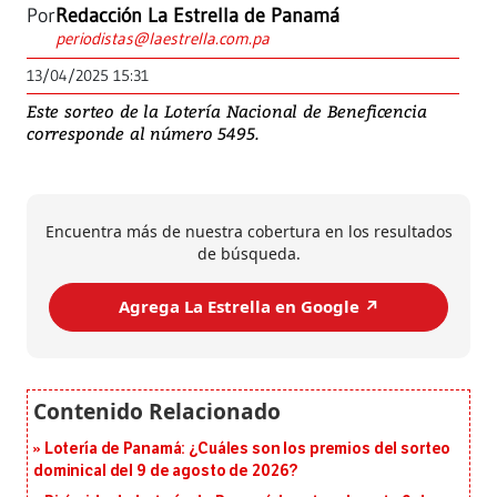
Por
Redacción La Estrella de Panamá
periodistas@laestrella.com.pa
13/04/2025 15:31
Este sorteo de la Lotería Nacional de Beneficencia
corresponde al número 5495.
Encuentra más de nuestra cobertura en los resultados
de búsqueda.
Agrega La Estrella en Google ↗️
Lotería de Panamá: ¿Cuáles son los premios del sorteo
dominical del 9 de agosto de 2026?