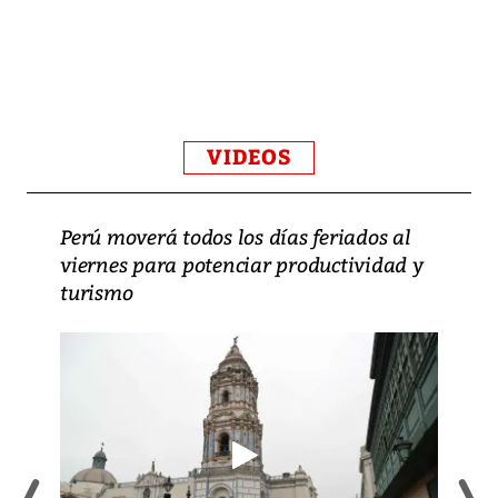
VIDEOS
Perú moverá todos los días feriados al
viernes para potenciar productividad y
turismo