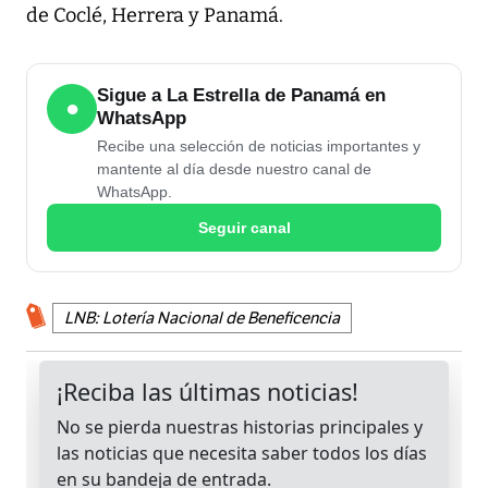
de Coclé, Herrera y Panamá.
Sigue a La Estrella de Panamá en
●
WhatsApp
Recibe una selección de noticias importantes y
mantente al día desde nuestro canal de
WhatsApp.
Seguir canal
LNB: Lotería Nacional de Beneficencia