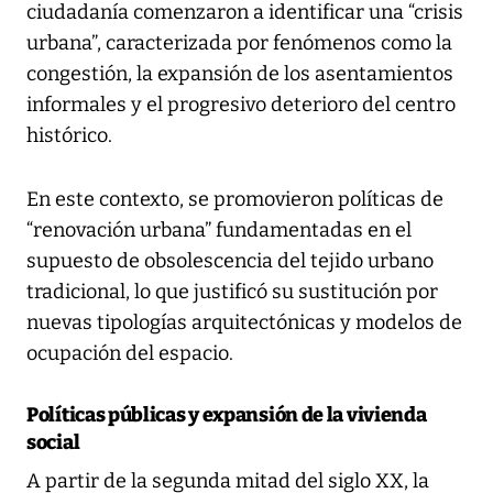
ciudadanía comenzaron a identificar una “crisis
urbana”, caracterizada por fenómenos como la
congestión, la expansión de los asentamientos
informales y el progresivo deterioro del centro
histórico.
En este contexto, se promovieron políticas de
“renovación urbana” fundamentadas en el
supuesto de obsolescencia del tejido urbano
tradicional, lo que justificó su sustitución por
nuevas tipologías arquitectónicas y modelos de
ocupación del espacio.
Políticas públicas y expansión de la vivienda
social
A partir de la segunda mitad del siglo XX, la