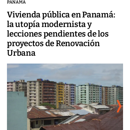
PANAMÁ
Vivienda pública en Panamá:
la utopía modernista y
lecciones pendientes de los
proyectos de Renovación
Urbana