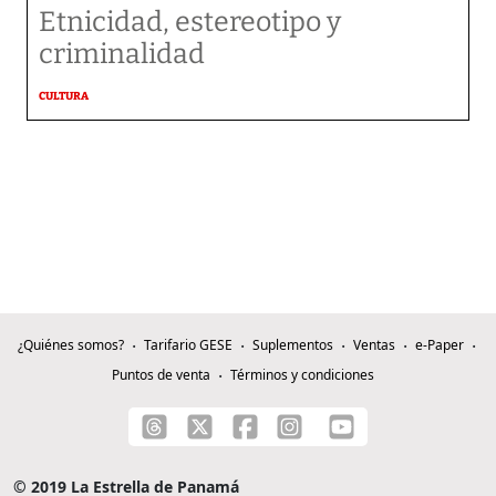
Etnicidad, estereotipo y
criminalidad
CULTURA
¿Quiénes somos?
Tarifario GESE
Suplementos
Ventas
e-Paper
Puntos de venta
Términos y condiciones
© 2019 La Estrella de Panamá