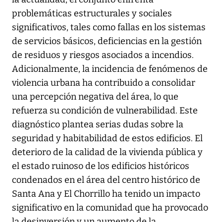
problemáticas estructurales y sociales
significativos, tales como fallas en los sistemas
de servicios básicos, deficiencias en la gestión
de residuos y riesgos asociados a incendios.
Adicionalmente, la incidencia de fenómenos de
violencia urbana ha contribuido a consolidar
una percepción negativa del área, lo que
refuerza su condición de vulnerabilidad. Este
diagnóstico plantea serias dudas sobre la
seguridad y habitabilidad de estos edificios. El
deterioro de la calidad de la vivienda pública y
el estado ruinoso de los edificios históricos
condenados en el área del centro histórico de
Santa Ana y El Chorrillo ha tenido un impacto
significativo en la comunidad que ha provocado
la desinversión y un aumento de la