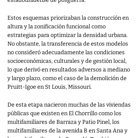
estadounidense de posguerra.
Estos esquemas priorizaban la construcción en
altura y la zonificación funcional como
estrategias para optimizar la densidad urbana.
No obstante, la transferencia de estos modelos
no consideró adecuadamente las condiciones
socioeconómicas, culturales y de gestión local,
lo que derivó en resultados adversos a mediano
y largo plazo, como el caso de la demolición de
Pruitt-Igoe en St Louis, Missouri.
De esta etapa nacieron muchas de las viviendas
públicas que existen en El Chorrillo como los
multifamiliares de Barraza y Patio Pinel, los
multifamiliares de la avenida B en Santa Ana y