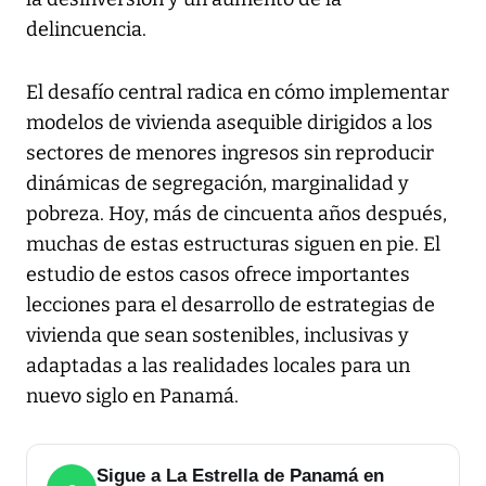
delincuencia.
El desafío central radica en cómo implementar
modelos de vivienda asequible dirigidos a los
sectores de menores ingresos sin reproducir
dinámicas de segregación, marginalidad y
pobreza. Hoy, más de cincuenta años después,
muchas de estas estructuras siguen en pie. El
estudio de estos casos ofrece importantes
lecciones para el desarrollo de estrategias de
vivienda que sean sostenibles, inclusivas y
adaptadas a las realidades locales para un
nuevo siglo en Panamá.
Sigue a La Estrella de Panamá en