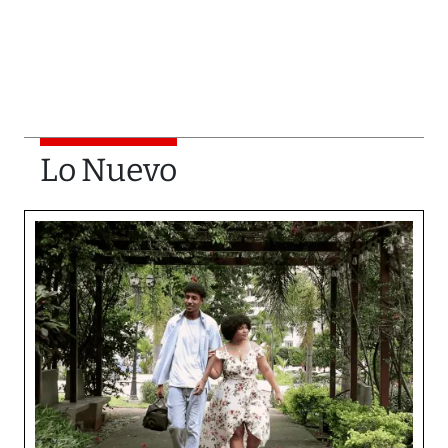
Lo Nuevo