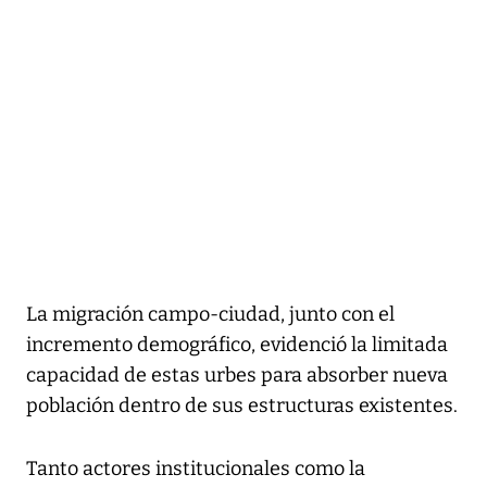
La migración campo-ciudad, junto con el
incremento demográfico, evidenció la limitada
capacidad de estas urbes para absorber nueva
población dentro de sus estructuras existentes.
Tanto actores institucionales como la