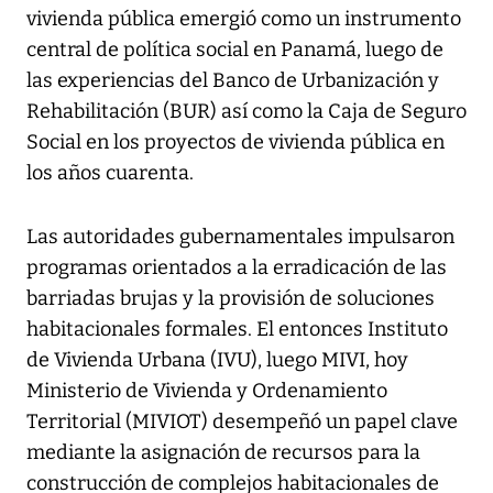
vivienda pública emergió como un instrumento
central de política social en Panamá, luego de
las experiencias del Banco de Urbanización y
Rehabilitación (BUR) así como la Caja de Seguro
Social en los proyectos de vivienda pública en
los años cuarenta.
Las autoridades gubernamentales impulsaron
programas orientados a la erradicación de las
barriadas brujas y la provisión de soluciones
habitacionales formales. El entonces Instituto
de Vivienda Urbana (IVU), luego MIVI, hoy
Ministerio de Vivienda y Ordenamiento
Territorial (MIVIOT) desempeñó un papel clave
mediante la asignación de recursos para la
construcción de complejos habitacionales de