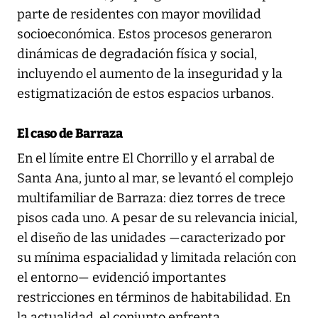
parte de residentes con mayor movilidad
socioeconómica. Estos procesos generaron
dinámicas de degradación física y social,
incluyendo el aumento de la inseguridad y la
estigmatización de estos espacios urbanos.
El caso de Barraza
En el límite entre El Chorrillo y el arrabal de
Santa Ana, junto al mar, se levantó el complejo
multifamiliar de Barraza: diez torres de trece
pisos cada uno. A pesar de su relevancia inicial,
el diseño de las unidades —caracterizado por
su mínima espacialidad y limitada relación con
el entorno— evidenció importantes
restricciones en términos de habitabilidad. En
la actualidad, el conjunto enfrenta