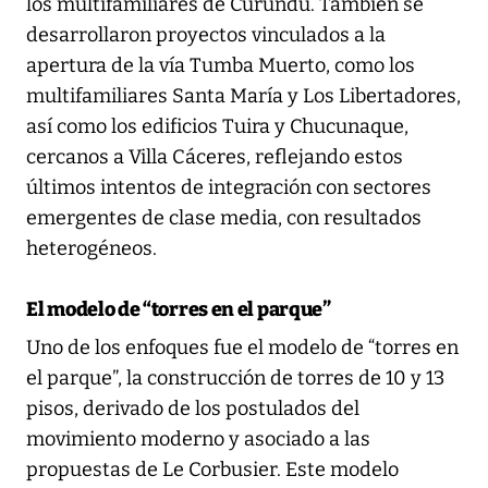
los multifamiliares de Curundú. También se
desarrollaron proyectos vinculados a la
apertura de la vía Tumba Muerto, como los
multifamiliares Santa María y Los Libertadores,
así como los edificios Tuira y Chucunaque,
cercanos a Villa Cáceres, reflejando estos
últimos intentos de integración con sectores
emergentes de clase media, con resultados
heterogéneos.
El modelo de “torres en el parque”
Uno de los enfoques fue el modelo de “torres en
el parque”, la construcción de torres de 10 y 13
pisos, derivado de los postulados del
movimiento moderno y asociado a las
propuestas de Le Corbusier. Este modelo