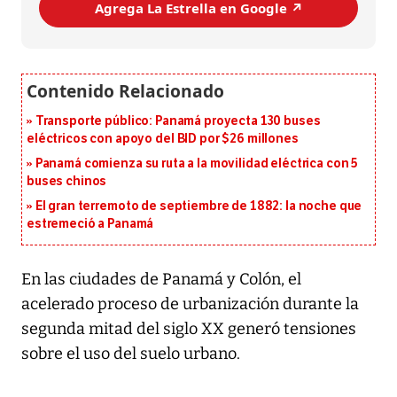
Agrega La Estrella en Google ↗️
Transporte público: Panamá proyecta 130 buses
eléctricos con apoyo del BID por $26 millones
Panamá comienza su ruta a la movilidad eléctrica con 5
buses chinos
El gran terremoto de septiembre de 1882: la noche que
estremeció a Panamá
En las ciudades de Panamá y Colón, el
acelerado proceso de urbanización durante la
segunda mitad del siglo XX generó tensiones
sobre el uso del suelo urbano.