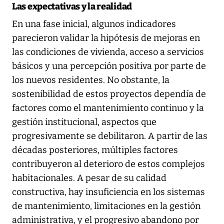
Las expectativas y la realidad
En una fase inicial, algunos indicadores
parecieron validar la hipótesis de mejoras en
las condiciones de vivienda, acceso a servicios
básicos y una percepción positiva por parte de
los nuevos residentes. No obstante, la
sostenibilidad de estos proyectos dependía de
factores como el mantenimiento continuo y la
gestión institucional, aspectos que
progresivamente se debilitaron. A partir de las
décadas posteriores, múltiples factores
contribuyeron al deterioro de estos complejos
habitacionales. A pesar de su calidad
constructiva, hay insuficiencia en los sistemas
de mantenimiento, limitaciones en la gestión
administrativa, y el progresivo abandono por