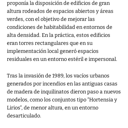
proponía la disposición de edificios de gran
altura rodeados de espacios abiertos y áreas
verdes, con el objetivo de mejorar las
condiciones de habitabilidad en entornos de
alta densidad. En la práctica, estos edificios
eran torres rectangulares que en su
implementación local generó espacios
residuales en un entorno estéril e impersonal.
Tras la invasión de 1989, los vacíos urbanos
generados por incendios en las antiguas casas
de madera de inquilinatos dieron paso a nuevos
modelos, como los conjuntos tipo “Hortensia y
Lirios”, de menor altura, en un entorno
desarticulado.