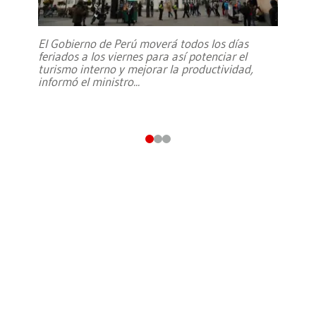
El Gobierno de Perú moverá todos los días
feriados a los viernes para así potenciar el
turismo interno y mejorar la productividad,
informó el ministro
...