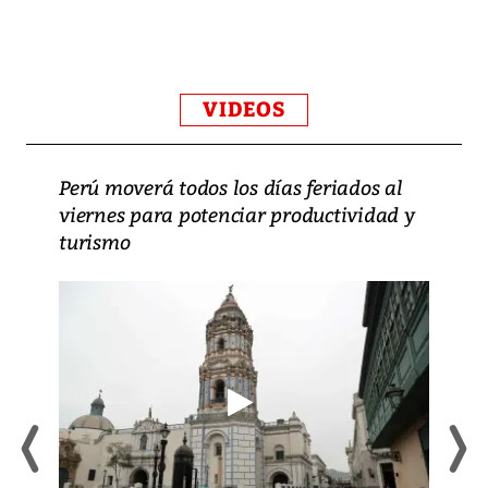
VIDEOS
Perú moverá todos los días feriados al
viernes para potenciar productividad y
turismo