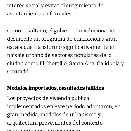
interés social y evitar el surgimiento de
asentamientos informales.
Como resultado, el gobierno “revolucionario”
desarrolló un programa de edificación a gran
escala que transformó significativamente el
paisaje urbano de sectores populares de la
ciudad como El Chorrillo, Santa Ana, Calidonia y
Curundú.
Modelos importados, resultados fallidos
Los proyectos de vivienda pública
implementados en este periodo adoptaron, en
gran medida, modelos de urbanismo y
arquitectura provenientes del contexto