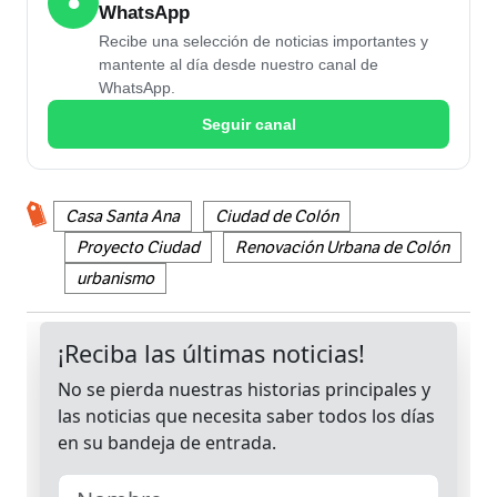
●
WhatsApp
Recibe una selección de noticias importantes y
mantente al día desde nuestro canal de
WhatsApp.
Seguir canal
Casa Santa Ana
Ciudad de Colón
Proyecto Ciudad
Renovación Urbana de Colón
urbanismo