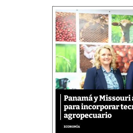
Panamá y Missouri 
para incorporar tec
agropecuario
ECONOMÍA