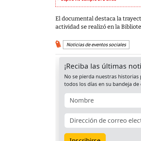
El documental destaca la trayect
actividad se realizó en la Bibliot
Noticias de eventos sociales