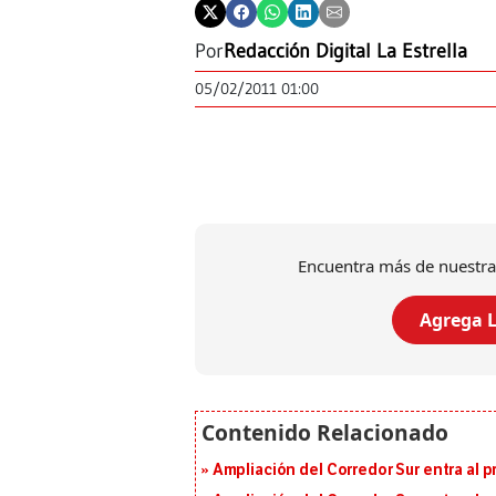
Por
Redacción Digital La Estrella
05/02/2011 01:00
Encuentra más de nuestra
Agrega L
Ampliación del Corredor Sur entra al 