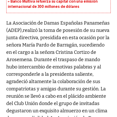
Banco Multiva refuerza su capital con una emisión
internacional de 300 millones de dólares
La Asociación de Damas Españolas Panameñas
(ADEP),realizó la toma de posesión de su nueva
junta directiva, presidida en esta ocasión por la
señora María Pardo de Barragán, sucediendo
en el cargo a la señora Cristina Cortizo de
Arosemena. Durante el traspaso de mando
hubo intercambio de emotivas palabras y al
corresponderle a la presidenta saliente,
agradeció altamente la colaboración de sus
compatriotas y amigas durante su gestión. La
reunión se llevó a cabo en el plácido ambiente
del Club Unión donde el grupo de invitadas
degustaron un exquisito almuerzo en un clima