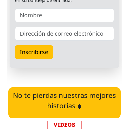
No te pierdas nuestras mejores
historias
VIDEOS