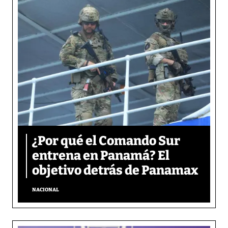
¿Por qué el Comando Sur
entrena en Panamá? El
objetivo detrás de Panamax
NACIONAL