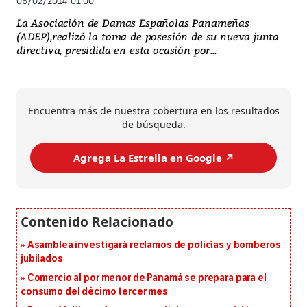
06/02/2014 01:00
La Asociación de Damas Españolas Panameñas
(ADEP),realizó la toma de posesión de su nueva junta
directiva, presidida en esta ocasión por...
Encuentra más de nuestra cobertura en los resultados
de búsqueda.
Agrega La Estrella en Google ↗️
Asamblea investigará reclamos de policías y bomberos
jubilados
Comercio al por menor de Panamá se prepara para el
consumo del décimo tercer mes