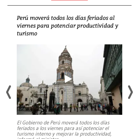
Perú moverá todos los días feriados al
viernes para potenciar productividad y
turismo
El Gobierno de Perú moverá todos los días
feriados a los viernes para así potenciar el
turismo interno y mejorar la productividad,