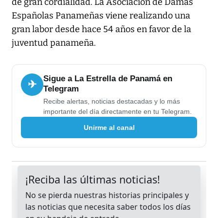
de gran cordialidad. La Asociación de Damas
Españolas Panameñas viene realizando una
gran labor desde hace 54 años en favor de la
juventud panameña.
Sigue a La Estrella de Panamá en
✈
Telegram
Recibe alertas, noticias destacadas y lo más
importante del día directamente en tu Telegram.
Unirme al canal