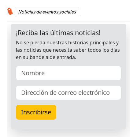
Noticias de eventos sociales