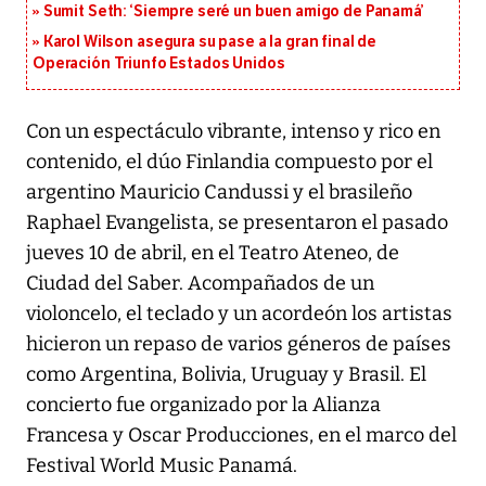
Sumit Seth: ‘Siempre seré un buen amigo de Panamá’
Karol Wilson asegura su pase a la gran final de
Operación Triunfo Estados Unidos
Con un espectáculo vibrante, intenso y rico en
contenido, el dúo Finlandia compuesto por el
argentino Mauricio Candussi y el brasileño
Raphael Evangelista, se presentaron el pasado
jueves 10 de abril, en el Teatro Ateneo, de
Ciudad del Saber. Acompañados de un
violoncelo, el teclado y un acordeón los artistas
hicieron un repaso de varios géneros de países
como Argentina, Bolivia, Uruguay y Brasil. El
concierto fue organizado por la Alianza
Francesa y Oscar Producciones, en el marco del
Festival World Music Panamá.