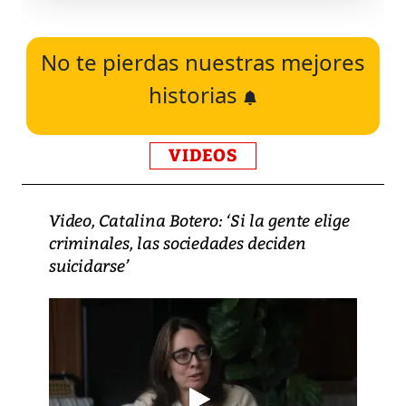
No te pierdas nuestras mejores
historias
VIDEOS
Video, Catalina Botero: ‘Si la gente elige
criminales, las sociedades deciden
suicidarse’