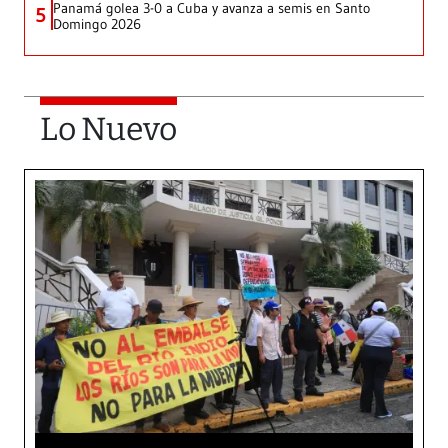
Panamá golea 3-0 a Cuba y avanza a semis en Santo
5
Domingo 2026
Lo Nuevo