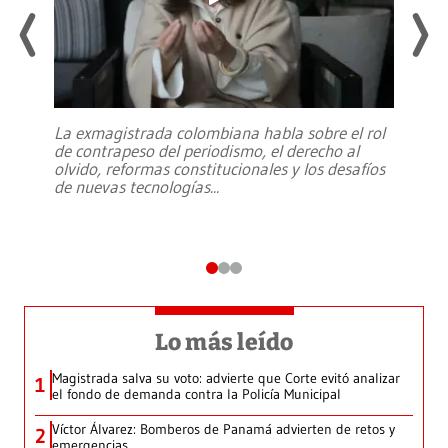
La exmagistrada colombiana habla sobre el rol
de contrapeso del periodismo, el derecho al
olvido, reformas constitucionales y los desafíos
de nuevas tecnologías
...
Lo más leído
Magistrada salva su voto: advierte que Corte evitó analizar
1
el fondo de demanda contra la Policía Municipal
Víctor Álvarez: Bomberos de Panamá advierten de retos y
2
emergencias