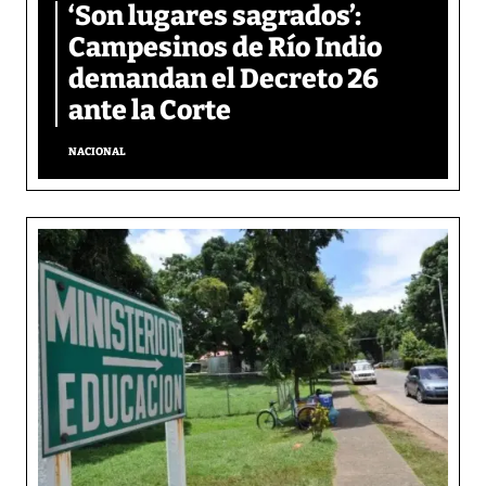
‘Son lugares sagrados’:
Campesinos de Río Indio
demandan el Decreto 26
ante la Corte
NACIONAL