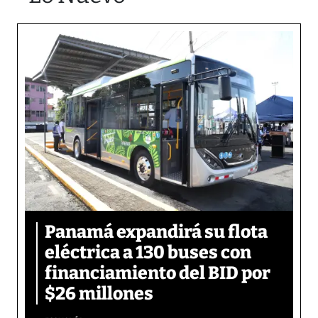
Panamá expandirá su flota
eléctrica a 130 buses con
financiamiento del BID por
$26 millones