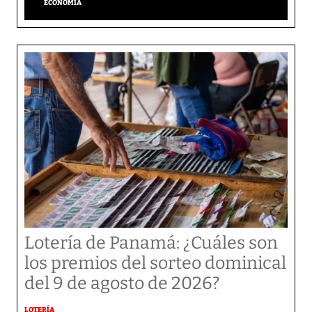
ECONOMÍA
Lotería de Panamá: ¿Cuáles son
los premios del sorteo dominical
del 9 de agosto de 2026?
LOTERÍA