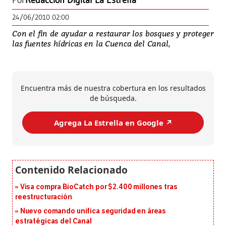
Por
Redacción Digital La Estrella
24/06/2010 02:00
Con el fin de ayudar a restaurar los bosques y proteger
las fuentes hídricas en la Cuenca del Canal,
Encuentra más de nuestra cobertura en los resultados
de búsqueda.
Agrega La Estrella en Google ↗️
Visa compra BioCatch por $2.400 millones tras
reestructuración
Nuevo comando unifica seguridad en áreas
estratégicas del Canal