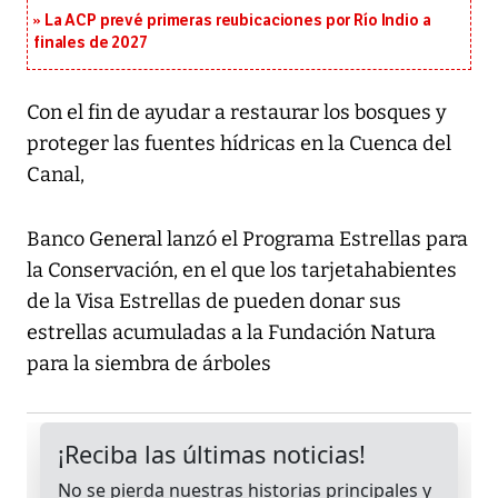
La ACP prevé primeras reubicaciones por Río Indio a
finales de 2027
Con el fin de ayudar a restaurar los bosques y
proteger las fuentes hídricas en la Cuenca del
Canal,
Banco General lanzó el Programa Estrellas para
la Conservación, en el que los tarjetahabientes
de la Visa Estrellas de pueden donar sus
estrellas acumuladas a la Fundación Natura
para la siembra de árboles