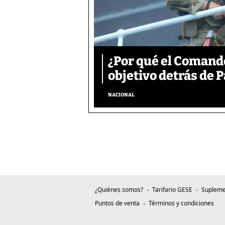
¿Por qué el Comand
objetivo detrás de
NACIONAL
¿Quiénes somos?
Tarifario GESE
Supleme
Puntos de venta
Términos y condiciones