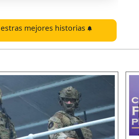
estras mejores historias