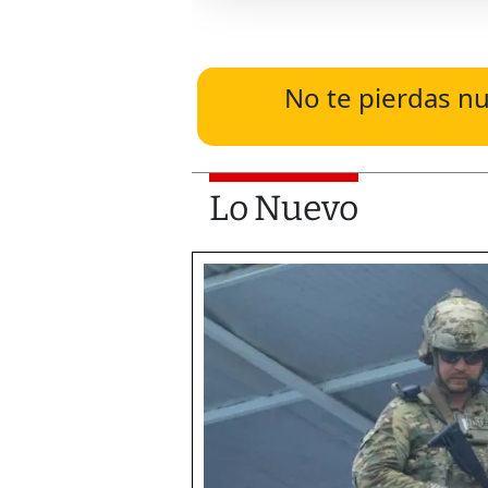
No te pierdas nu
Lo Nuevo