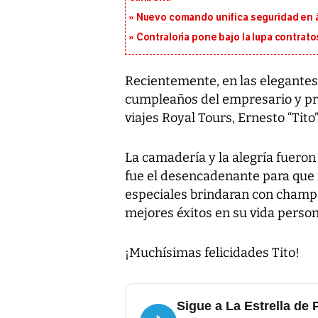
Nuevo comando unifica seguridad en á
Contraloría pone bajo la lupa contrat
Recientemente, en las elegantes 
cumpleaños del empresario y pr
viajes Royal Tours, Ernesto “Tito
La camadería y la alegría fueron 
fue el desencadenante para que 
especiales brindaran con champ
mejores éxitos en su vida person
¡Muchísimas felicidades Tito!
Sigue a La Estrella de