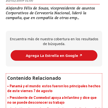
20/01/2009 01:00
Alejandro Félix de Souza, vicepresidente de asuntos
Corporativos de Cervecería Nacional, lideró la
campaña, que en compañía de otras emp...
Encuentra más de nuestra cobertura en los resultados
de búsqueda.
Agrega La Estrella en Google ↗️
Panamá y el mundo: estos fueron los principales hechos
de este viernes 7 de agosto
Presidente de Conmebol apoya a Infantino y dice que
no se puede desconocer su trabajo