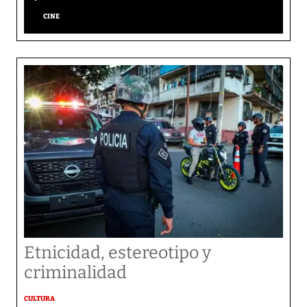
CINE
Etnicidad, estereotipo y
criminalidad
CULTURA