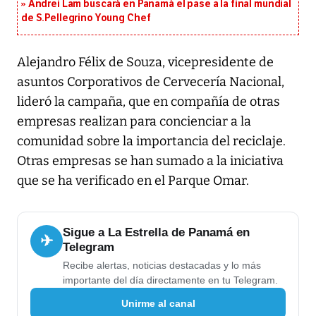
Andrei Lam buscará en Panamá el pase a la final mundial
de S.Pellegrino Young Chef
Alejandro Félix de Souza, vicepresidente de
asuntos Corporativos de Cervecería Nacional,
lideró la campaña, que en compañía de otras
empresas realizan para concienciar a la
comunidad sobre la importancia del reciclaje.
Otras empresas se han sumado a la iniciativa
que se ha verificado en el Parque Omar.
Sigue a La Estrella de Panamá en
✈
Telegram
Recibe alertas, noticias destacadas y lo más
importante del día directamente en tu Telegram.
Unirme al canal