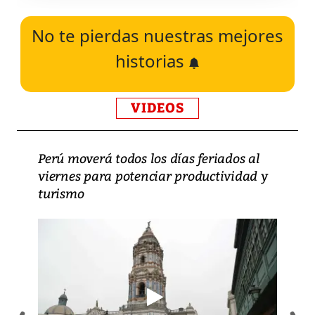
No te pierdas nuestras mejores
historias
VIDEOS
Perú moverá todos los días feriados al
viernes para potenciar productividad y
turismo