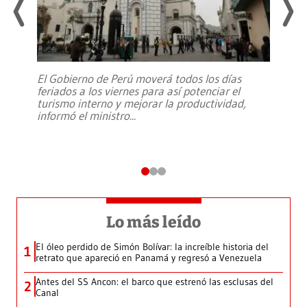
El Gobierno de Perú moverá todos los días
feriados a los viernes para así potenciar el
turismo interno y mejorar la productividad,
informó el ministro
...
Lo más leído
El óleo perdido de Simón Bolívar: la increíble historia del
1
retrato que apareció en Panamá y regresó a Venezuela
Antes del SS Ancon: el barco que estrenó las esclusas del
2
Canal