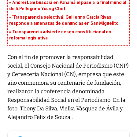
Andrei Lam buscará en Panamá el pase a la final mundial
de S.Pellegrino Young Chef
‘Transparencia selectiva’: Guillermo García Rivas
responde a amenazas de denuncias en San Miguelito
Transparencia advierte riesgo constitucional en
reforma legislativa
Con el fin de promover la responsabilidad
social, el Consejo Nacional de Periodismo (CNP)
y Cervecería Nacional (CN), empresa que este
año conmemora su centenario de fundación,
realizaron la conferencia denominada
Responsabilidad Social en el Periodismo. En la
foto, Thony Da Silva, Vielka Vásquez de Ávila y
Alejandro Félix de Souza..