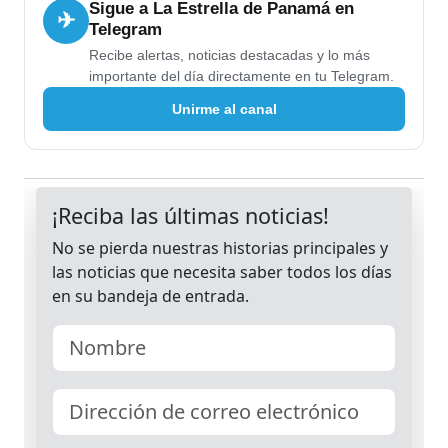
Sigue a La Estrella de Panamá en
✈
Telegram
Recibe alertas, noticias destacadas y lo más
importante del día directamente en tu Telegram.
Unirme al canal