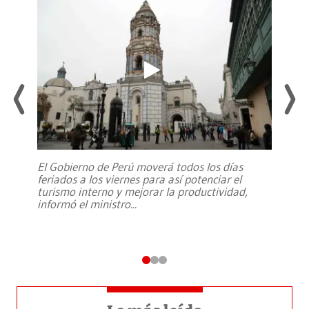
El Gobierno de Perú moverá todos los días
feriados a los viernes para así potenciar el
turismo interno y mejorar la productividad,
informó el ministro
...