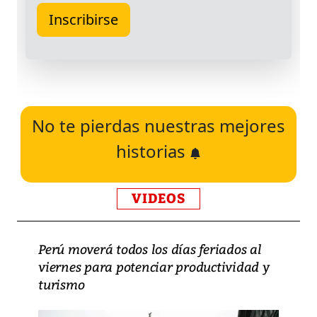
No te pierdas nuestras mejores
historias
VIDEOS
Perú moverá todos los días feriados al
viernes para potenciar productividad y
turismo