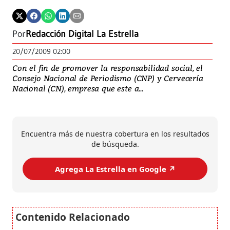
Por
Redacción Digital La Estrella
20/07/2009 02:00
Con el fin de promover la responsabilidad social, el
Consejo Nacional de Periodismo (CNP) y Cervecería
Nacional (CN), empresa que este a...
Encuentra más de nuestra cobertura en los resultados
de búsqueda.
Agrega La Estrella en Google ↗️