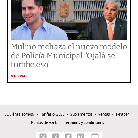
Mulino rechaza el nuevo modelo
de Policía Municipal: ‘Ojalá se
tumbe eso’
NACIONAL
¿Quiénes somos?
Tarifario GESE
Suplementos
Ventas
e-Paper
Puntos de venta
Términos y condiciones