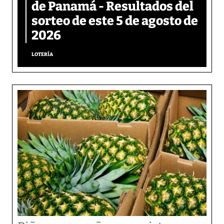
de Panamá - Resultados del
sorteo de este 5 de agosto de
2026
LOTERÍA