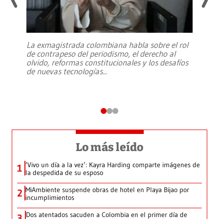
La exmagistrada colombiana habla sobre el rol
de contrapeso del periodismo, el derecho al
olvido, reformas constitucionales y los desafíos
de nuevas tecnologías
...
Lo más leído
‘Vivo un día a la vez’: Kayra Harding comparte imágenes de
1
la despedida de su esposo
MiAmbiente suspende obras de hotel en Playa Bijao por
2
incumplimientos
Dos atentados sacuden a Colombia en el primer día de
3