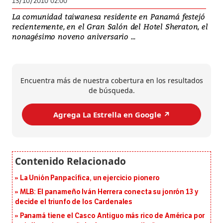
13/10/2010 02:00
La comunidad taiwanesa residente en Panamá festejó
recientemente, en el Gran Salón del Hotel Sheraton, el
nonagésimo noveno aniversario ...
Encuentra más de nuestra cobertura en los resultados
de búsqueda.
Agrega La Estrella en Google ↗️
La Unión Panpacífica, un ejercicio pionero
MLB: El panameño Iván Herrera conecta su jonrón 13 y
decide el triunfo de los Cardenales
Panamá tiene el Casco Antiguo más rico de América por