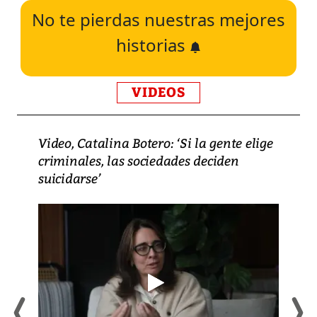
No te pierdas nuestras mejores
historias
VIDEOS
Video, Catalina Botero: ‘Si la gente elige
criminales, las sociedades deciden
suicidarse’