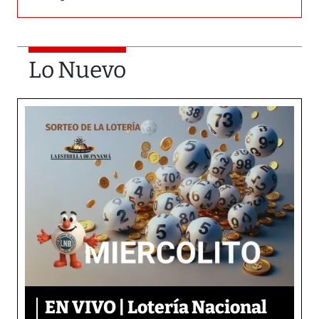
Lo Nuevo
EN VIVO | Lotería Nacional