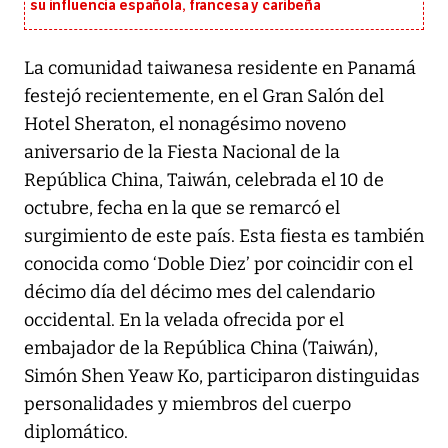
su influencia española, francesa y caribeña
La comunidad taiwanesa residente en Panamá
festejó recientemente, en el Gran Salón del
Hotel Sheraton, el nonagésimo noveno
aniversario de la Fiesta Nacional de la
República China, Taiwán, celebrada el 10 de
octubre, fecha en la que se remarcó el
surgimiento de este país. Esta fiesta es también
conocida como ‘Doble Diez’ por coincidir con el
décimo día del décimo mes del calendario
occidental. En la velada ofrecida por el
embajador de la República China (Taiwán),
Simón Shen Yeaw Ko, participaron distinguidas
personalidades y miembros del cuerpo
diplomático.