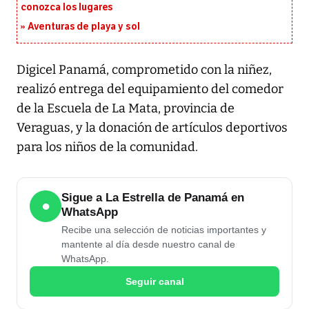
conozca los lugares
Aventuras de playa y sol
Digicel Panamá, comprometido con la niñez,
realizó entrega del equipamiento del comedor
de la Escuela de La Mata, provincia de
Veraguas, y la donación de artículos deportivos
para los niños de la comunidad.
Sigue a La Estrella de Panamá en
●
WhatsApp
Recibe una selección de noticias importantes y
mantente al día desde nuestro canal de
WhatsApp.
Seguir canal