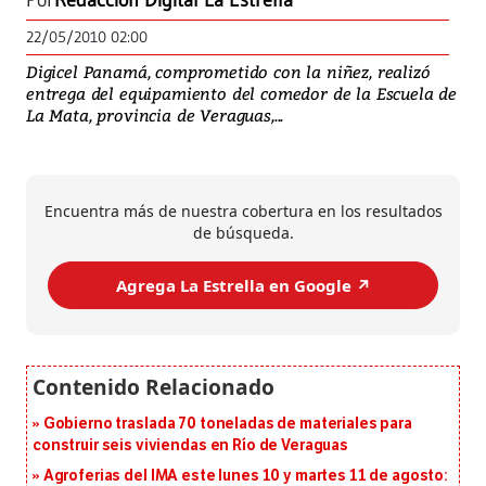
Por
Redacción Digital La Estrella
22/05/2010 02:00
Digicel Panamá, comprometido con la niñez, realizó
entrega del equipamiento del comedor de la Escuela de
La Mata, provincia de Veraguas,...
Encuentra más de nuestra cobertura en los resultados
de búsqueda.
Agrega La Estrella en Google ↗️
Gobierno traslada 70 toneladas de materiales para
construir seis viviendas en Río de Veraguas
Agroferias del IMA este lunes 10 y martes 11 de agosto: