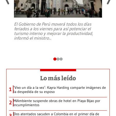
El Gobierno de Perú moverá todos los días
feriados a los viernes para así potenciar el
turismo interno y mejorar la productividad,
informó el ministro
...
Lo más leído
‘Vivo un día a la vez’: Kayra Harding comparte imágenes de
1
la despedida de su esposo
MiAmbiente suspende obras de hotel en Playa Bijao por
2
incumplimientos
Dos atentados sacuden a Colombia en el primer día de
3