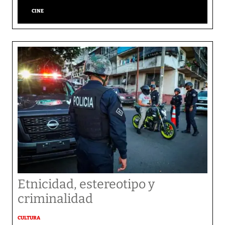
CINE
Etnicidad, estereotipo y
criminalidad
CULTURA