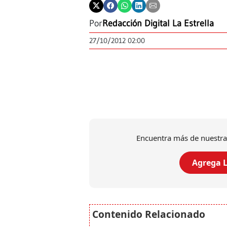
Por
Redacción Digital La Estrella
27/10/2012 02:00
Encuentra más de nuestra
Agrega L