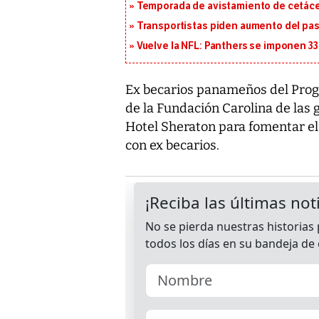
Temporada de avistamiento de cetác
Transportistas piden aumento del pasa
Vuelve la NFL: Panthers se imponen 33
Ex becarios panameños del Prog
de la Fundación Carolina de las 
Hotel Sheraton para fomentar el
con ex becarios.