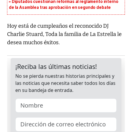
Diputados cuestionan reformas al reglamento interno
de la Asamblea tras aprobación en segundo debate
Hoy está de cumpleaños el reconocido DJ
Charlie Stuard, Toda la familia de La Estrella le
desea muchos éxitos.