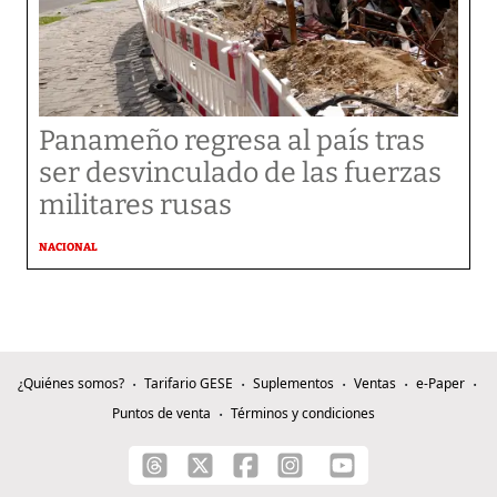
Panameño regresa al país tras
ser desvinculado de las fuerzas
militares rusas
NACIONAL
¿Quiénes somos?
Tarifario GESE
Suplementos
Ventas
e-Paper
Puntos de venta
Términos y condiciones