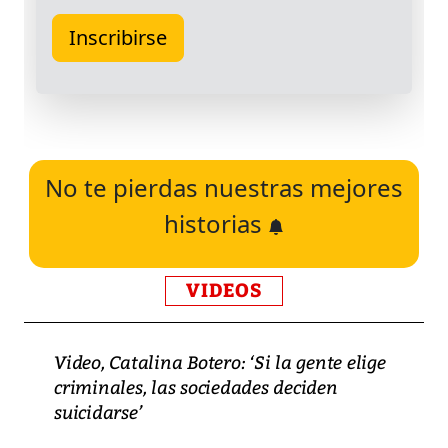
No te pierdas nuestras mejores
historias
VIDEOS
Video, Catalina Botero: ‘Si la gente elige
criminales, las sociedades deciden
suicidarse’