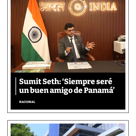
Sumit Seth: ‘Siempre seré
un buen amigo de Panamá’
NACIONAL