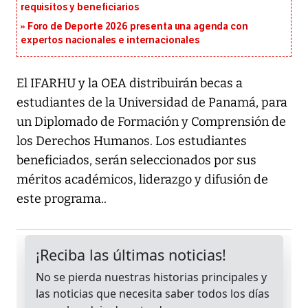
requisitos y beneficiarios
Foro de Deporte 2026 presenta una agenda con
expertos nacionales e internacionales
El IFARHU y la OEA distribuirán becas a
estudiantes de la Universidad de Panamá, para
un Diplomado de Formación y Comprensión de
los Derechos Humanos. Los estudiantes
beneficiados, serán seleccionados por sus
méritos académicos, liderazgo y difusión de
este programa..