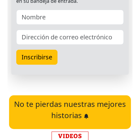
No te pierdas nuestras mejores
historias
VIDEOS