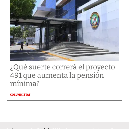
¿Qué suerte correrá el proyecto
491 que aumenta la pensión
mínima?
COLUMNISTAS