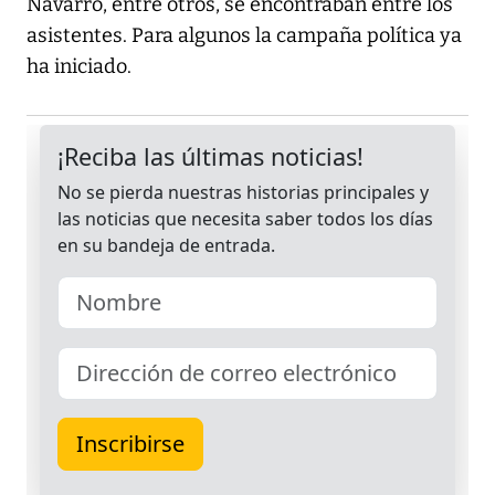
Navarro, entre otros, se encontraban entre los
asistentes. Para algunos la campaña política ya
ha iniciado.