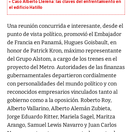
Caso Alberto Llerena: las claves del enfrentamiento en
el edificio Hatillo
Una reunión concurrida e interesante, desde el
punto de vista político, promovió el Embajador
de Francia en Panamá, Hugues Goisbault, en
honor de Patrick Kron, máximo representante
del Grupo Alstom, a cargo de los trenes en el
proyecto del Metro. Autoridades de las finanzas
gubernamentales departieron cordialmente
con personalidades del mundo político y con
reconocidos empresarios vinculados tanto al
gobierno como a la oposición. Roberto Roy,
Alberto Vallarino, Alberto Alemán Zubieta,
Jorge Eduardo Ritter, Mariela Sagel, Maritza
Arango, Samuel Lewis Navarro y Juan Carlos