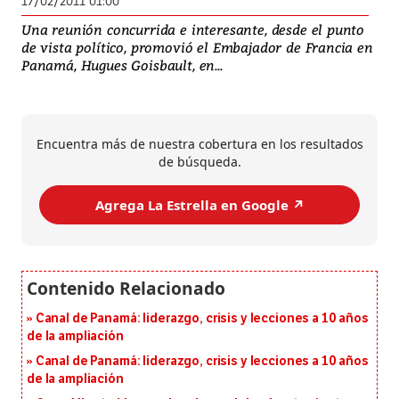
17/02/2011 01:00
Una reunión concurrida e interesante, desde el punto
de vista político, promovió el Embajador de Francia en
Panamá, Hugues Goisbault, en...
Encuentra más de nuestra cobertura en los resultados
de búsqueda.
Agrega La Estrella en Google ↗️
Canal de Panamá: liderazgo, crisis y lecciones a 10 años
de la ampliación
Canal de Panamá: liderazgo, crisis y lecciones a 10 años
de la ampliación