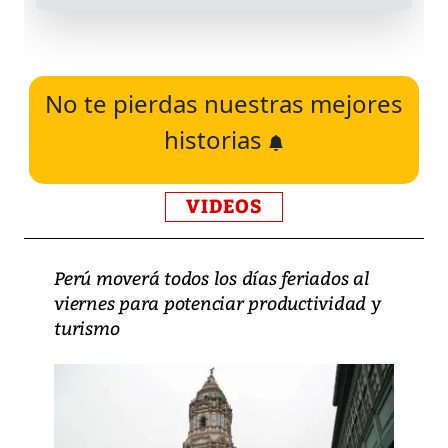
No te pierdas nuestras mejores
historias
VIDEOS
Perú moverá todos los días feriados al
viernes para potenciar productividad y
turismo