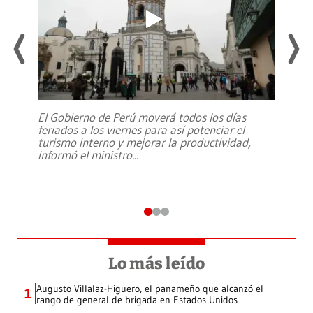
El Gobierno de Perú moverá todos los días
feriados a los viernes para así potenciar el
turismo interno y mejorar la productividad,
informó el ministro
...
Lo más leído
Augusto Villalaz-Higuero, el panameño que alcanzó el
1
rango de general de brigada en Estados Unidos