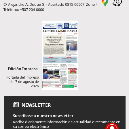
C/ Alejandro A. Duque G. - Apartado 0815-00507, Zona 4
Teléfono: +507 204-0000
Edición Impresa
Portada del impreso
del 7 de agosto de
2026
NEWSLETTER
Suscríbase a nuestro newsletter
Reciba diariamente información de actualidad directamente en
su correo electrónico