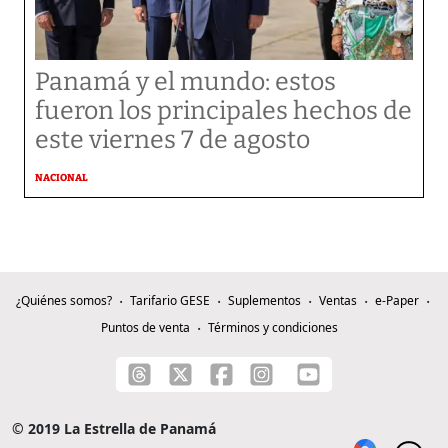
Panamá y el mundo: estos
fueron los principales hechos de
este viernes 7 de agosto
NACIONAL
¿Quiénes somos?
Tarifario GESE
Suplementos
Ventas
e-Paper
Puntos de venta
Términos y condiciones
© 2019 La Estrella de Panamá