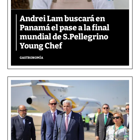
Andrei Lam buscará en
Panamá el pase a la final
mundial de S.Pellegrino
Young Chef
GASTRONOMÍA