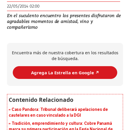
22/05/2014 02:00
En el suculento encuentro los presentes disfrutaron de
agradables momentos de amistad, vino y
compañerismo
Encuentra más de nuestra cobertura en los resultados
de búsqueda.
Agrega La Estrella en Google ↗️
Caso Pandora: Tribunal deliberará apelaciones de
cautelares en caso vinculado a la DGI
Tradición, emprendimiento y cultura: Cobre Panamá
marca su primera participación en la Feria Nacional de