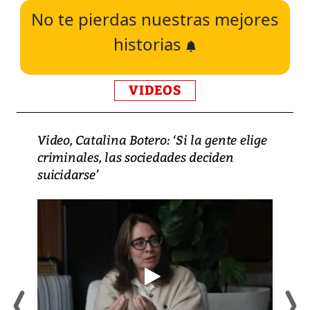
No te pierdas nuestras mejores
historias
VIDEOS
Video, Catalina Botero: ‘Si la gente elige
criminales, las sociedades deciden
suicidarse’