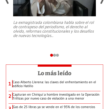
La exmagistrada colombiana habla sobre el rol
de contrapeso del periodismo, el derecho al
olvido, reformas constitucionales y los desafíos
de nuevas tecnologías
...
Lo más leído
Caso Alberto Llerena: las claves del enfrentamiento en el
1
edificio Hatillo
Capturan en Chiriquí a hombre investigado en la Operación
2
Trillizas por nuevo caso de violación a una menor
Gas de 25 libras ya se vende en el 95% de los comercios
3