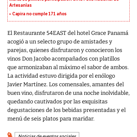
Artesanías
Capira no cumple 171 años
El Restaurante 54EAST del hotel Grace Panamá
acogió a un selecto grupo de amistades y
parejas, quienes disfrutaron y conocieron los
vinos Don Jacobo acompañados con platillos
que armonizaban al máximo el sabor de ambos.
La actividad estuvo dirigida por el enólogo
Javier Martínez. Los comensales, amantes del
buen vino, disfrutaron de una noche inolvidable,
quedando cautivados por las exquisitas
degustaciones de los bebidas presentadas y el
menú de seis platos para maridar.
Noticias de eventos sociales