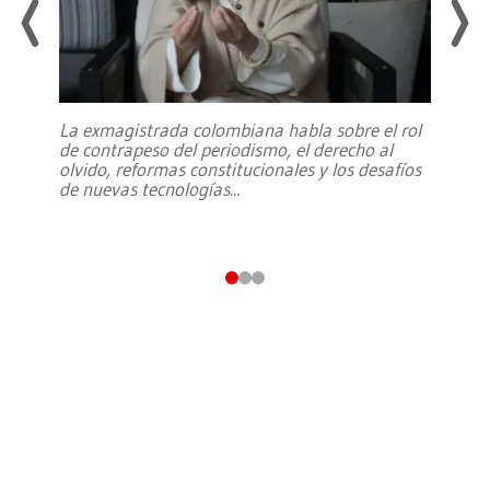
La exmagistrada colombiana habla sobre el rol
de contrapeso del periodismo, el derecho al
olvido, reformas constitucionales y los desafíos
de nuevas tecnologías
...