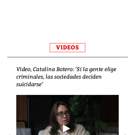
VIDEOS
Video, Catalina Botero: ‘Si la gente elige
criminales, las sociedades deciden
suicidarse’