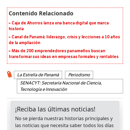
Caja de Ahorros lanza una banca digital que marca
historia
Canal de Panamá: liderazgo, crisis y lecciones a 10 años
de la ampliación
Más de 200 emprendedores panameños buscan
transformar sus ideas en empresas formales y rentables
La Estrella de Panamá
Periodismo
SENACYT: Secretaría Nacional de Ciencia,
Tecnología e Innovación