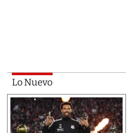
Lo Nuevo