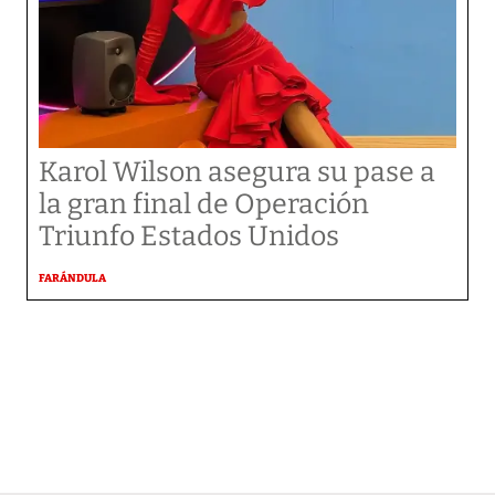
Karol Wilson asegura su pase a
la gran final de Operación
Triunfo Estados Unidos
FARÁNDULA