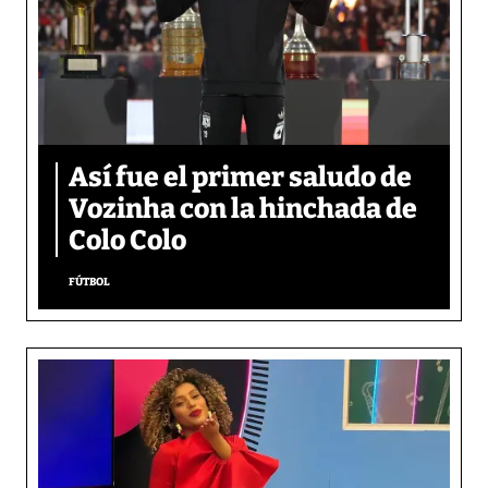
Así fue el primer saludo de
Vozinha con la hinchada de
Colo Colo
FÚTBOL