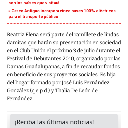
son los países que visitará
Casco Antiguo incorpora cinco buses 100% eléctricos
para el transporte público
Beatriz Elena será parte del ramillete de lindas
damitas que harán su presentación en sociedad
en el Club Unión el próximo 3 de julio durante el
Festival de Debutantes 2010, organizado por las
Damas Guadalupanas, a fin de recaudar fondos
en beneficio de sus proyectos sociales. Es hija
del hogar formado por José Luis Fernández
González (q.e.p.d.) y Thalía De León de
Fernández.