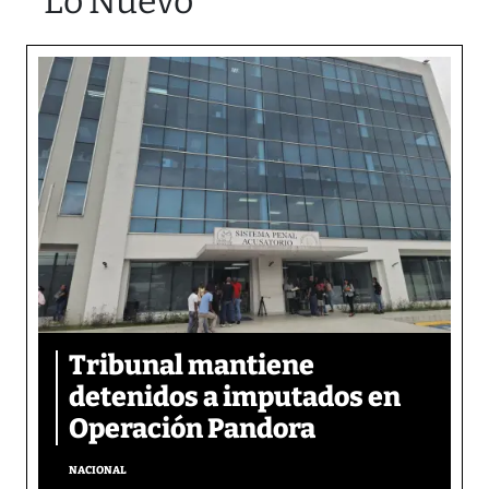
Lo Nuevo
Tribunal mantiene
detenidos a imputados en
Operación Pandora
NACIONAL