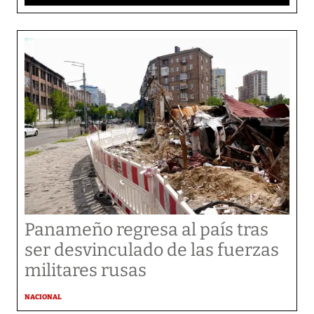
Panameño regresa al país tras
ser desvinculado de las fuerzas
militares rusas
NACIONAL