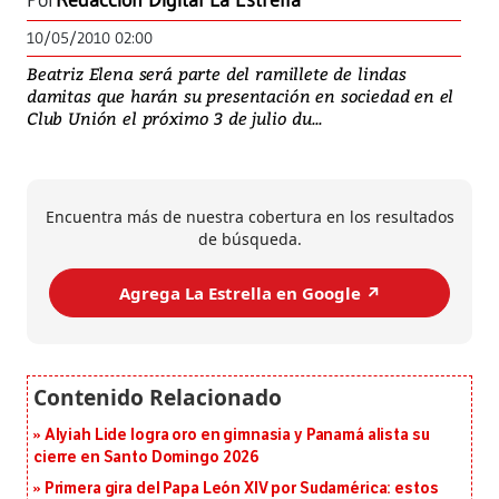
Por
Redacción Digital La Estrella
10/05/2010 02:00
Beatriz Elena será parte del ramillete de lindas
damitas que harán su presentación en sociedad en el
Club Unión el próximo 3 de julio du...
Encuentra más de nuestra cobertura en los resultados
de búsqueda.
Agrega La Estrella en Google ↗️
Alyiah Lide logra oro en gimnasia y Panamá alista su
cierre en Santo Domingo 2026
Primera gira del Papa León XIV por Sudamérica: estos