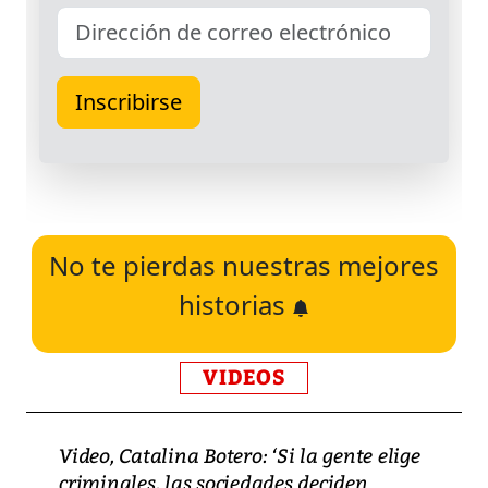
No te pierdas nuestras mejores
historias
VIDEOS
Video, Catalina Botero: ‘Si la gente elige
criminales, las sociedades deciden