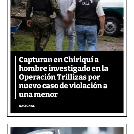
Capturan en Chiriquí a
hombre investigado en la
Operación Trillizas por
nuevo caso de violación a
una menor
NACIONAL