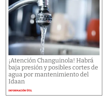
¡Atención Changuinola! Habrá
baja presión y posibles cortes de
agua por mantenimiento del
Idaan
INFORMACIÓN ÚTIL