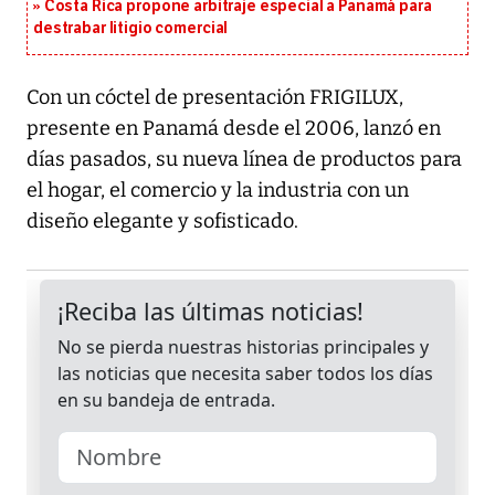
Costa Rica propone arbitraje especial a Panamá para
destrabar litigio comercial
Con un cóctel de presentación FRIGILUX,
presente en Panamá desde el 2006, lanzó en
días pasados, su nueva línea de productos para
el hogar, el comercio y la industria con un
diseño elegante y sofisticado.