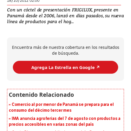
18/10/2012 02:00
Con un cóctel de presentación FRIGILUX, presente en
Panamá desde el 2006, lanzó en días pasados, su nueva
línea de productos para el hog...
Encuentra más de nuestra cobertura en los resultados
de búsqueda.
Agrega La Estrella en Google ↗️
Comercio al por menor de Panamá se prepara para el
consumo del décimo tercer mes
IMA anuncia agroferias del 7 de agosto con productos a
precios accesibles en varias zonas del país