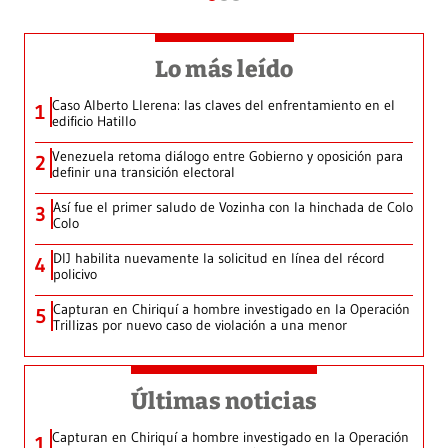
Lo más leído
Caso Alberto Llerena: las claves del enfrentamiento en el
1
edificio Hatillo
Venezuela retoma diálogo entre Gobierno y oposición para
2
definir una transición electoral
Así fue el primer saludo de Vozinha con la hinchada de Colo
3
Colo
DIJ habilita nuevamente la solicitud en línea del récord
4
policivo
Capturan en Chiriquí a hombre investigado en la Operación
5
Trillizas por nuevo caso de violación a una menor
Últimas noticias
Capturan en Chiriquí a hombre investigado en la Operación
1