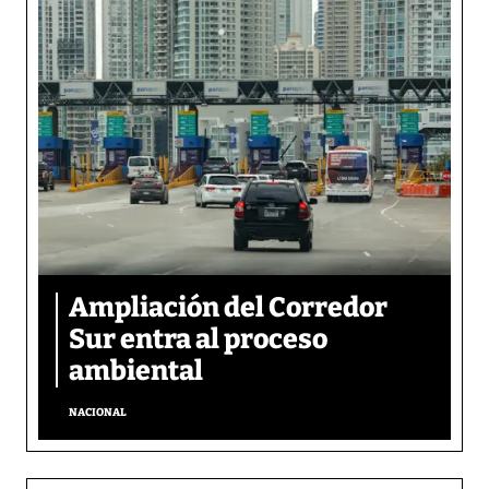
Ampliación del Corredor
Sur entra al proceso
ambiental
NACIONAL