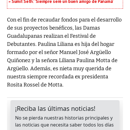
Sumit Seth: ‘Siempre seré un buen amigo de Panamá’
Con el fin de recaudar fondos para el desarrollo
de sus proyectos benéficos, las Damas
Guadalupanas realizan el Festival de
Debutantes. Paulina Liliana es hija del hogar
formado por el señor Manuel José Argüello
Quiñonez y la señora Liliana Paulina Motta de
Argüello. Además, es nieta muy querida de
nuestra siempre recordada ex presidenta
Rosita Rossel de Motta.