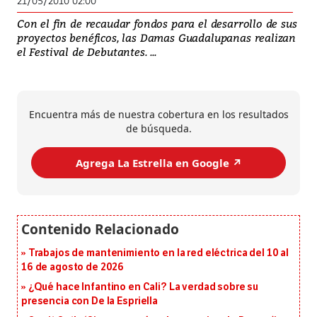
21/05/2010 02:00
Con el fin de recaudar fondos para el desarrollo de sus
proyectos benéficos, las Damas Guadalupanas realizan
el Festival de Debutantes. ...
Encuentra más de nuestra cobertura en los resultados
de búsqueda.
Agrega La Estrella en Google ↗️
Trabajos de mantenimiento en la red eléctrica del 10 al
16 de agosto de 2026
¿Qué hace Infantino en Cali? La verdad sobre su
presencia con De la Espriella