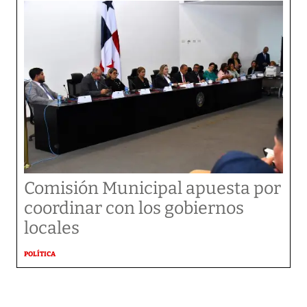
Comisión Municipal apuesta por
coordinar con los gobiernos
locales
POLÍTICA