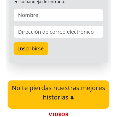
No te pierdas nuestras mejores
historias
VIDEOS