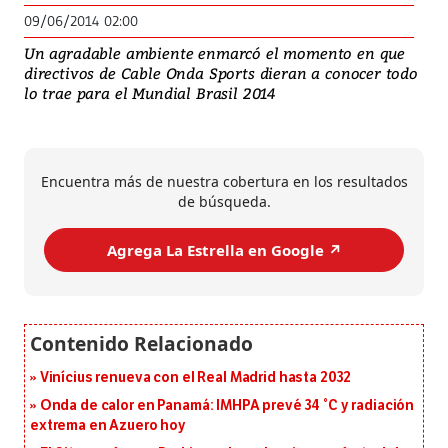
09/06/2014 02:00
Un agradable ambiente enmarcó el momento en que
directivos de Cable Onda Sports dieran a conocer todo
lo trae para el Mundial Brasil 2014
Encuentra más de nuestra cobertura en los resultados
de búsqueda.
Agrega La Estrella en Google ↗️
Vinícius renueva con el Real Madrid hasta 2032
Onda de calor en Panamá: IMHPA prevé 34 °C y radiación
extrema en Azuero hoy