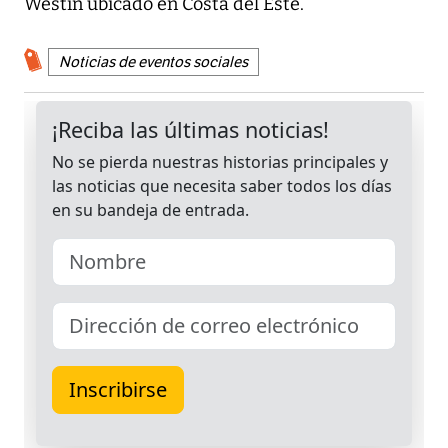
Westin ubicado en Costa del Este.
Noticias de eventos sociales