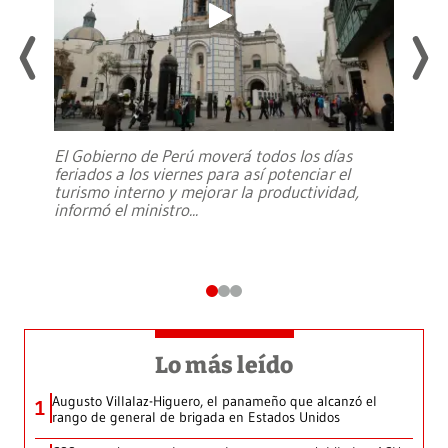
El Gobierno de Perú moverá todos los días
feriados a los viernes para así potenciar el
turismo interno y mejorar la productividad,
informó el ministro
...
Lo más leído
Augusto Villalaz-Higuero, el panameño que alcanzó el
1
rango de general de brigada en Estados Unidos