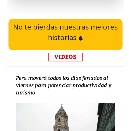
No te pierdas nuestras mejores
historias
VIDEOS
Perú moverá todos los días feriados al
viernes para potenciar productividad y
turismo