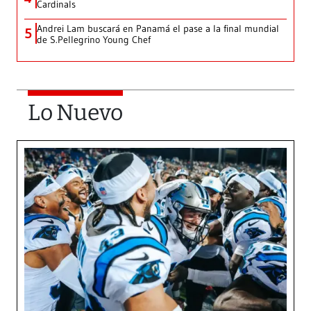
Cardinals
Andrei Lam buscará en Panamá el pase a la final mundial
5
de S.Pellegrino Young Chef
Lo Nuevo