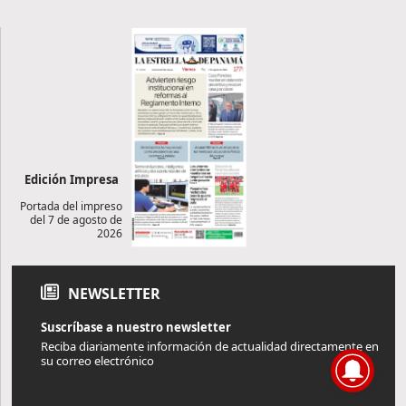
Edición Impresa
Portada del impreso
del 7 de agosto de
2026
NEWSLETTER
Suscríbase a nuestro newsletter
Reciba diariamente información de actualidad directamente en
su correo electrónico