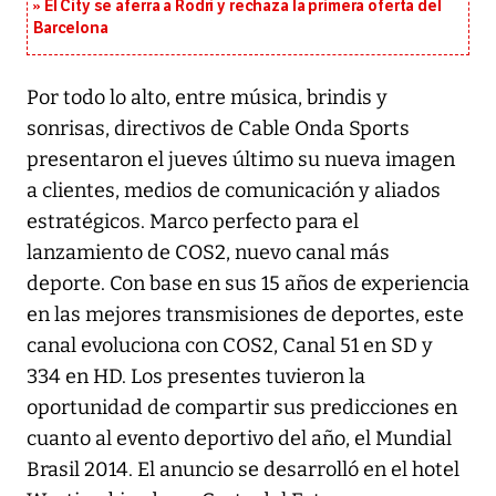
El City se aferra a Rodri y rechaza la primera oferta del
Barcelona
Por todo lo alto, entre música, brindis y
sonrisas, directivos de Cable Onda Sports
presentaron el jueves último su nueva imagen
a clientes, medios de comunicación y aliados
estratégicos. Marco perfecto para el
lanzamiento de COS2, nuevo canal más
deporte. Con base en sus 15 años de experiencia
en las mejores transmisiones de deportes, este
canal evoluciona con COS2, Canal 51 en SD y
334 en HD. Los presentes tuvieron la
oportunidad de compartir sus predicciones en
cuanto al evento deportivo del año, el Mundial
Brasil 2014. El anuncio se desarrolló en el hotel