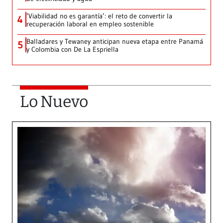
‘Viabilidad no es garantía’: el reto de convertir la
4
recuperación laboral en empleo sostenible
Balladares y Tewaney anticipan nueva etapa entre Panamá
5
y Colombia con De La Espriella
Lo Nuevo