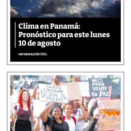
Clima en Panamá:
Pronóstico para este lunes
10 de agosto
INFORMACIÓN ÚTIL