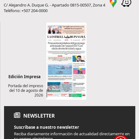
C/ Alejandro A. Duque G. - Apartado 0815-00507, Zona 4
Teléfono: +507 204-0000
Edición Impresa
Portada del impreso
del 10 de agosto de
2026
NEWSLETTER
Suscríbase a nuestro newsletter
Reciba diariamente información de actualidad directamente en
su correo electrónico