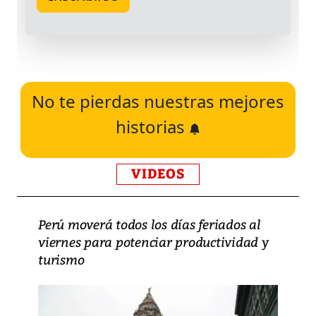
No te pierdas nuestras mejores
historias
VIDEOS
Perú moverá todos los días feriados al
viernes para potenciar productividad y
turismo