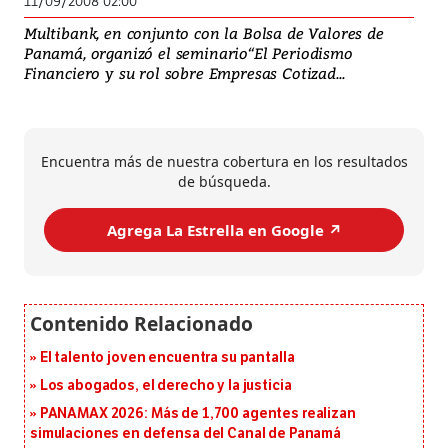
11/09/2008 02:00
Multibank, en conjunto con la Bolsa de Valores de
Panamá, organizó el seminario“El Periodismo
Financiero y su rol sobre Empresas Cotizad...
Encuentra más de nuestra cobertura en los resultados
de búsqueda.
Agrega La Estrella en Google ↗️
El talento joven encuentra su pantalla​
Los abogados, el derecho y la justicia
PANAMAX 2026: Más de 1,700 agentes realizan
simulaciones en defensa del Canal de Panamá