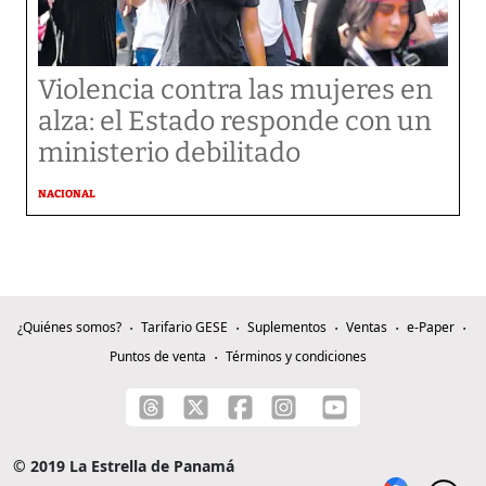
Violencia contra las mujeres en
alza: el Estado responde con un
ministerio debilitado
NACIONAL
¿Quiénes somos?
Tarifario GESE
Suplementos
Ventas
e-Paper
Puntos de venta
Términos y condiciones
© 2019 La Estrella de Panamá