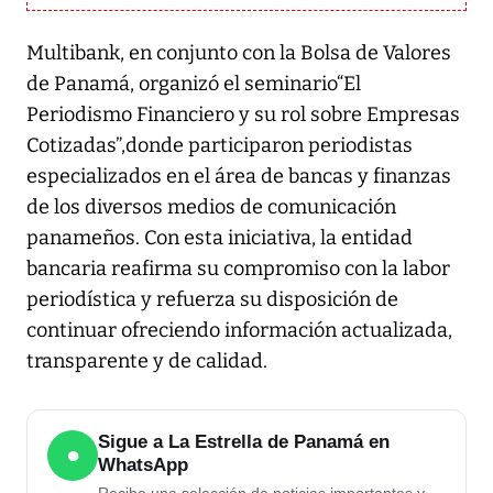
Multibank, en conjunto con la Bolsa de Valores
de Panamá, organizó el seminario“El
Periodismo Financiero y su rol sobre Empresas
Cotizadas”,donde participaron periodistas
especializados en el área de bancas y finanzas
de los diversos medios de comunicación
panameños. Con esta iniciativa, la entidad
bancaria reafirma su compromiso con la labor
periodística y refuerza su disposición de
continuar ofreciendo información actualizada,
transparente y de calidad.
Sigue a La Estrella de Panamá en
●
WhatsApp