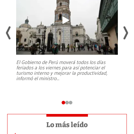
El Gobierno de Perú moverá todos los días
feriados a los viernes para así potenciar el
turismo interno y mejorar la productividad,
informó el ministro
...
Lo más leído