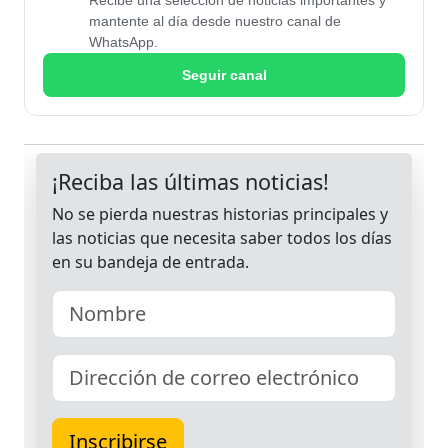
Recibe una selección de noticias importantes y
mantente al día desde nuestro canal de
WhatsApp.
Seguir canal