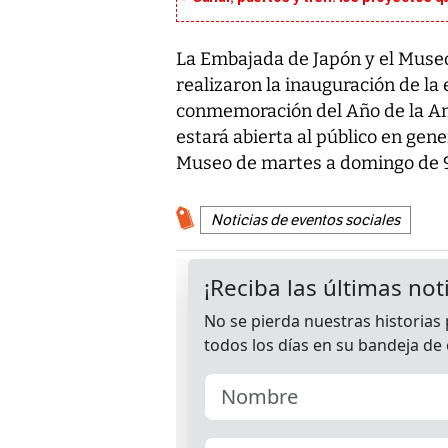
La Embajada de Japón y el Muse
realizaron la inauguración de la
conmemoración del Año de la Am
estará abierta al público en gene
Museo de martes a domingo de 9:
Noticias de eventos sociales