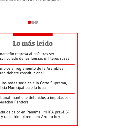
Lo más leído
nameño regresa al país tras ser
svinculado de las fuerzas militares rusas
mbios al reglamento de la Asamblea
ren debate constitucional
 las redes sociales a la Corte Suprema,
licía Municipal bajo la lupa
ibunal mantiene detenidos a imputados en
eración Pandora
da de calor en Panamá: IMHPA prevé 34
 y radiación extrema en Azuero hoy