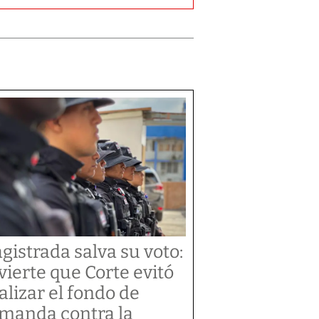
gistrada salva su voto:
vierte que Corte evitó
alizar el fondo de
manda contra la