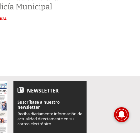
licía Municipal
ONAL
NEWSLETTER
Suscríbase a nuestro
newsletter
Reciba diariamente información de
actualidad directamente en su
correo electrónico