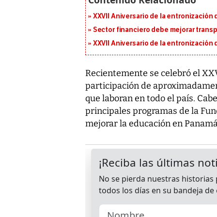
XXVII Aniversario de la entronización
Sector financiero debe mejorar trans
XXVII Aniversario de la entronización
Recientemente se celebró el XXV
participación de aproximadament
que laboran en todo el país. Cab
principales programas de la Fun
mejorar la educación en Panamá