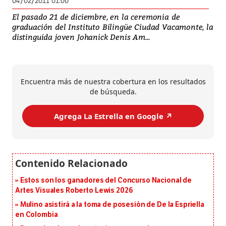
04/02/2011 01:00
El pasado 21 de diciembre, en la ceremonia de
graduación del Instituto Bilingüe Ciudad Vacamonte, la
distinguida joven Johanick Denis Am...
Encuentra más de nuestra cobertura en los resultados
de búsqueda.
Agrega La Estrella en Google ↗️
Estos son los ganadores del Concurso Nacional de
Artes Visuales Roberto Lewis 2026
Mulino asistirá a la toma de posesión de De la Espriella
en Colombia