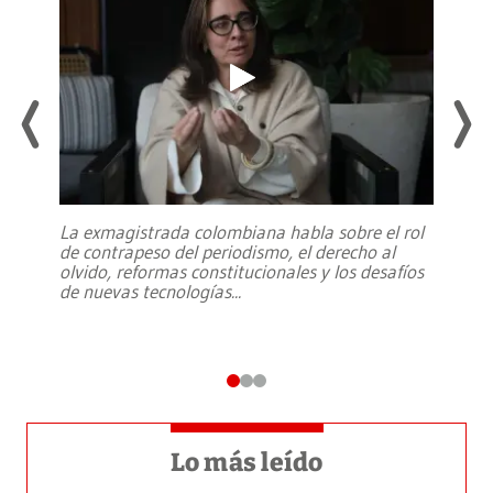
La exmagistrada colombiana habla sobre el rol
de contrapeso del periodismo, el derecho al
olvido, reformas constitucionales y los desafíos
de nuevas tecnologías
...
Lo más leído