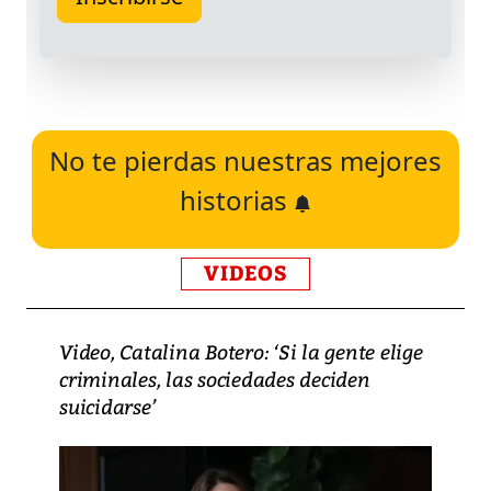
No te pierdas nuestras mejores
historias
VIDEOS
Video, Catalina Botero: ‘Si la gente elige
criminales, las sociedades deciden
suicidarse’