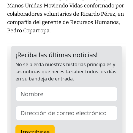
Manos Unidas Moviendo Vidas conformado por
colaboradores voluntarios de Ricardo Pérez, en
compañía del gerente de Recursos Humanos,
Pedro Coparropa.