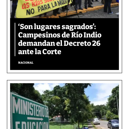
‘Son lugares sagrados’:
Campesinos de Río Indio
demandan el Decreto 26
ante la Corte
NACIONAL