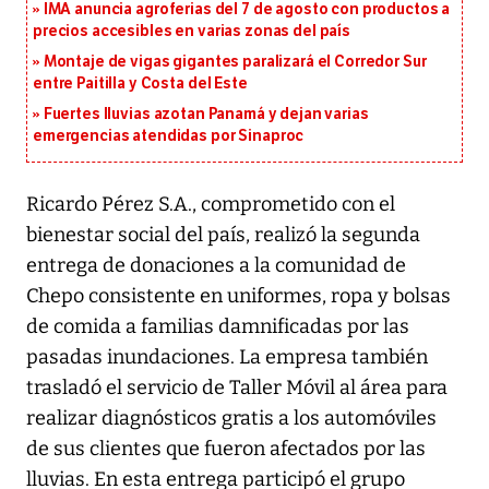
IMA anuncia agroferias del 7 de agosto con productos a
precios accesibles en varias zonas del país
Montaje de vigas gigantes paralizará el Corredor Sur
entre Paitilla y Costa del Este
Fuertes lluvias azotan Panamá y dejan varias
emergencias atendidas por Sinaproc
Ricardo Pérez S.A., comprometido con el
bienestar social del país, realizó la segunda
entrega de donaciones a la comunidad de
Chepo consistente en uniformes, ropa y bolsas
de comida a familias damnificadas por las
pasadas inundaciones. La empresa también
trasladó el servicio de Taller Móvil al área para
realizar diagnósticos gratis a los automóviles
de sus clientes que fueron afectados por las
lluvias. En esta entrega participó el grupo