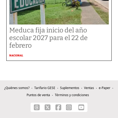
Meduca fija inicio del año
escolar 2027 para el 22 de
febrero
NACIONAL
¿Quiénes somos?
Tarifario GESE
Suplementos
Ventas
e-Paper
Puntos de venta
Términos y condiciones