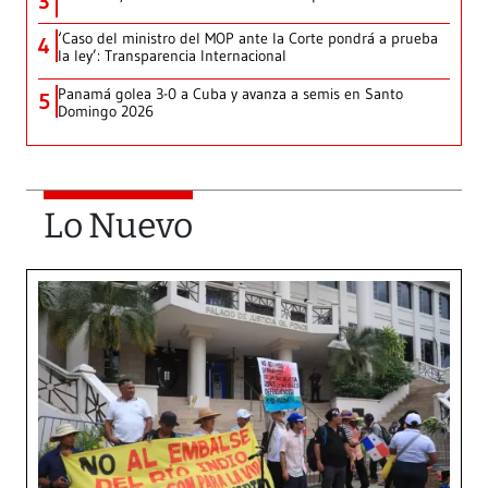
3
‘Caso del ministro del MOP ante la Corte pondrá a prueba
4
la ley’: Transparencia Internacional
Panamá golea 3-0 a Cuba y avanza a semis en Santo
5
Domingo 2026
Lo Nuevo