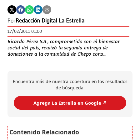
Por
Redacción Digital La Estrella
17/02/2011 01:00
Ricardo Pérez S.A., comprometido con el bienestar
social del país, realizó la segunda entrega de
donaciones a la comunidad de Chepo cons...
Encuentra más de nuestra cobertura en los resultados
de búsqueda.
Agrega La Estrella en Google ↗️