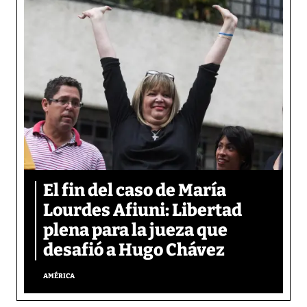
El fin del caso de María
Lourdes Afiuni: Libertad
plena para la jueza que
desafió a Hugo Chávez
AMÉRICA