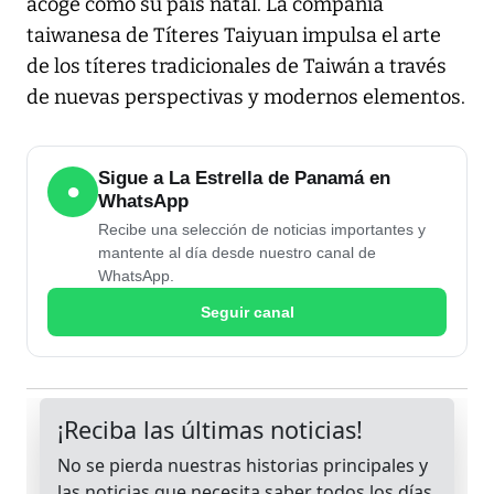
acoge como su país natal. La compañía
taiwanesa de Títeres Taiyuan impulsa el arte
de los títeres tradicionales de Taiwán a través
de nuevas perspectivas y modernos elementos.
Sigue a La Estrella de Panamá en
●
WhatsApp
Recibe una selección de noticias importantes y
mantente al día desde nuestro canal de
WhatsApp.
Seguir canal