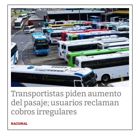
Transportistas piden aumento
del pasaje; usuarios reclaman
cobros irregulares
NACIONAL