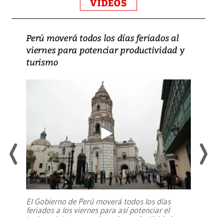
VIDEOS
Perú moverá todos los días feriados al
viernes para potenciar productividad y
turismo
El Gobierno de Perú moverá todos los días
feriados a los viernes para así potenciar el