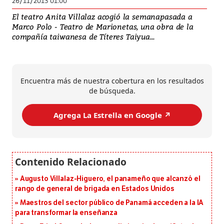
26/11/2013 01:00
El teatro Anita Villalaz acogió la semanapasada a
Marco Polo - Teatro de Marionetas, una obra de la
compañía taiwanesa de Títeres Taiyua...
Encuentra más de nuestra cobertura en los resultados
de búsqueda.
Agrega La Estrella en Google ↗️
Augusto Villalaz-Higuero, el panameño que alcanzó el
rango de general de brigada en Estados Unidos
Maestros del sector público de Panamá acceden a la IA
para transformar la enseñanza