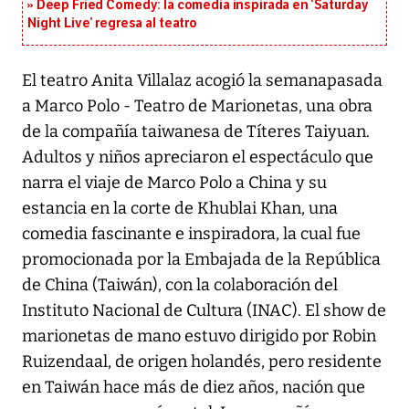
Deep Fried Comedy: la comedia inspirada en ‘Saturday
Night Live’ regresa al teatro
El teatro Anita Villalaz acogió la semanapasada
a Marco Polo - Teatro de Marionetas, una obra
de la compañía taiwanesa de Títeres Taiyuan.
Adultos y niños apreciaron el espectáculo que
narra el viaje de Marco Polo a China y su
estancia en la corte de Khublai Khan, una
comedia fascinante e inspiradora, la cual fue
promocionada por la Embajada de la República
de China (Taiwán), con la colaboración del
Instituto Nacional de Cultura (INAC). El show de
marionetas de mano estuvo dirigido por Robin
Ruizendaal, de origen holandés, pero residente
en Taiwán hace más de diez años, nación que