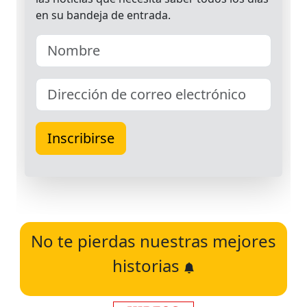
No te pierdas nuestras mejores
historias