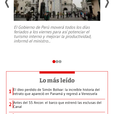
El Gobierno de Perú moverá todos los días
feriados a los viernes para así potenciar el
turismo interno y mejorar la productividad,
informó el ministro
...
Lo más leído
El óleo perdido de Simón Bolívar: la increíble historia del
1
retrato que apareció en Panamá y regresó a Venezuela
Antes del SS Ancon: el barco que estrenó las esclusas del
2
Canal