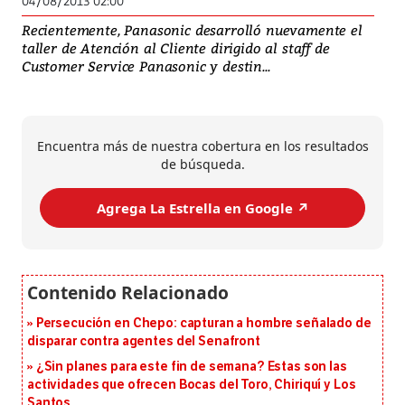
04/08/2013 02:00
Recientemente, Panasonic desarrolló nuevamente el
taller de Atención al Cliente dirigido al staff de
Customer Service Panasonic y destin...
Encuentra más de nuestra cobertura en los resultados
de búsqueda.
Agrega La Estrella en Google ↗️
Persecución en Chepo: capturan a hombre señalado de
disparar contra agentes del Senafront
¿Sin planes para este fin de semana? Estas son las
actividades que ofrecen Bocas del Toro, Chiriquí y Los
Santos