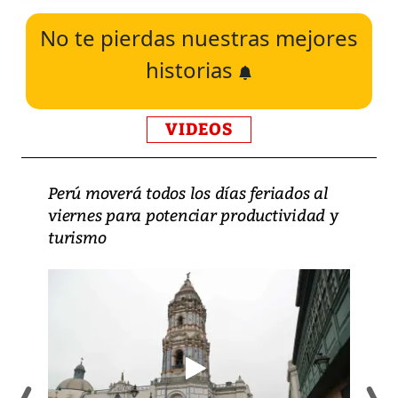
No te pierdas nuestras mejores
historias
VIDEOS
Perú moverá todos los días feriados al
viernes para potenciar productividad y
turismo