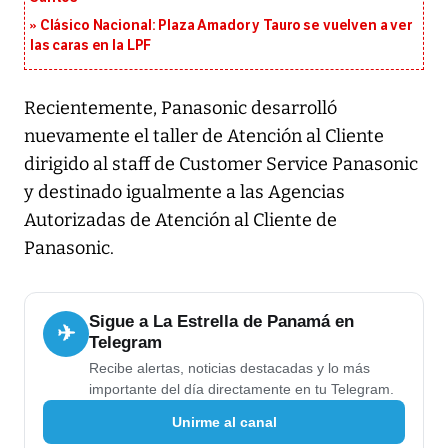
Clásico Nacional: Plaza Amador y Tauro se vuelven a ver
las caras en la LPF
Recientemente, Panasonic desarrolló
nuevamente el taller de Atención al Cliente
dirigido al staff de Customer Service Panasonic
y destinado igualmente a las Agencias
Autorizadas de Atención al Cliente de
Panasonic.
Sigue a La Estrella de Panamá en
✈
Telegram
Recibe alertas, noticias destacadas y lo más
importante del día directamente en tu Telegram.
Unirme al canal