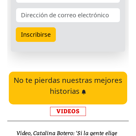
No te pierdas nuestras mejores
historias
VIDEOS
Video, Catalina Botero: ‘Si la gente elige