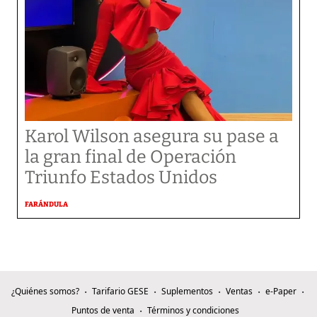
Karol Wilson asegura su pase a
la gran final de Operación
Triunfo Estados Unidos
FARÁNDULA
¿Quiénes somos?
Tarifario GESE
Suplementos
Ventas
e-Paper
Puntos de venta
Términos y condiciones