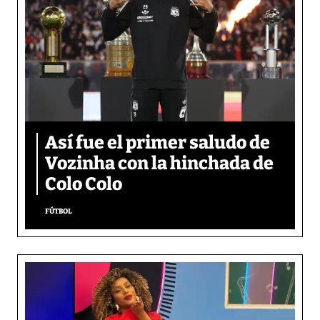
Así fue el primer saludo de
Vozinha con la hinchada de
Colo Colo
FÚTBOL