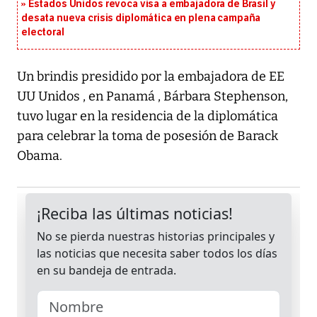
Estados Unidos revoca visa a embajadora de Brasil y
desata nueva crisis diplomática en plena campaña
electoral
Un brindis presidido por la embajadora de EE
UU Unidos , en Panamá , Bárbara Stephenson,
tuvo lugar en la residencia de la diplomática
para celebrar la toma de posesión de Barack
Obama.