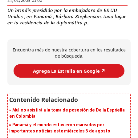
24/01/2009 01:00
Un brindis presidido por la embajadora de EE UU
Unidos , en Panamá , Bárbara Stephenson, tuvo lugar
en la residencia de la diplomática p...
Encuentra más de nuestra cobertura en los resultados
de búsqueda.
Agrega La Estrella en Google ↗️
Mulino asistirá a la toma de posesión de De la Espriella
en Colombia
Panamá y el mundo estuvieron marcados por
importantes noticias este miércoles 5 de agosto