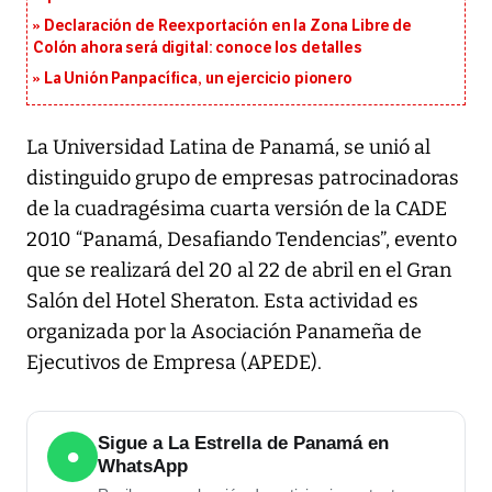
Declaración de Reexportación en la Zona Libre de
Colón ahora será digital: conoce los detalles
La Unión Panpacífica, un ejercicio pionero
La Universidad Latina de Panamá, se unió al
distinguido grupo de empresas patrocinadoras
de la cuadragésima cuarta versión de la CADE
2010 “Panamá, Desafiando Tendencias”, evento
que se realizará del 20 al 22 de abril en el Gran
Salón del Hotel Sheraton. Esta actividad es
organizada por la Asociación Panameña de
Ejecutivos de Empresa (APEDE).
Sigue a La Estrella de Panamá en
●
WhatsApp