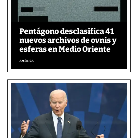
Pentágono desclasifica 41
nuevos archivos de ovnis y
esferas en Medio Oriente
AMÉRICA