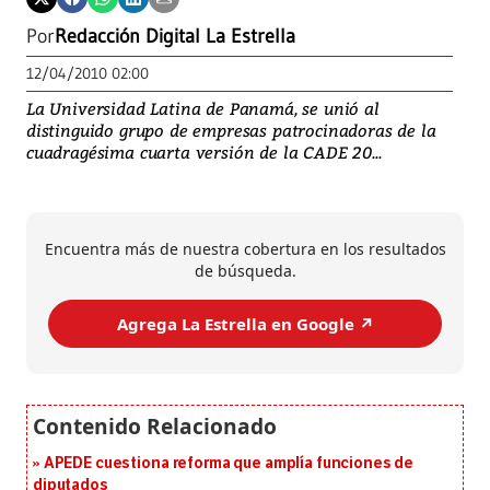
Por
Redacción Digital La Estrella
12/04/2010 02:00
La Universidad Latina de Panamá, se unió al
distinguido grupo de empresas patrocinadoras de la
cuadragésima cuarta versión de la CADE 20...
Encuentra más de nuestra cobertura en los resultados
de búsqueda.
Agrega La Estrella en Google ↗️
APEDE cuestiona reforma que amplía funciones de
diputados