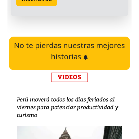
No te pierdas nuestras mejores
historias
VIDEOS
Perú moverá todos los días feriados al
viernes para potenciar productividad y
turismo