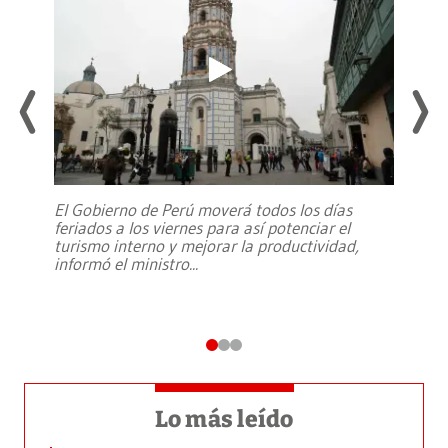
El Gobierno de Perú moverá todos los días
feriados a los viernes para así potenciar el
turismo interno y mejorar la productividad,
informó el ministro
...
Lo más leído