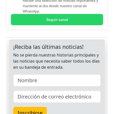
Recibe una selección de noticias importantes y
mantente al día desde nuestro canal de
WhatsApp.
Seguir canal