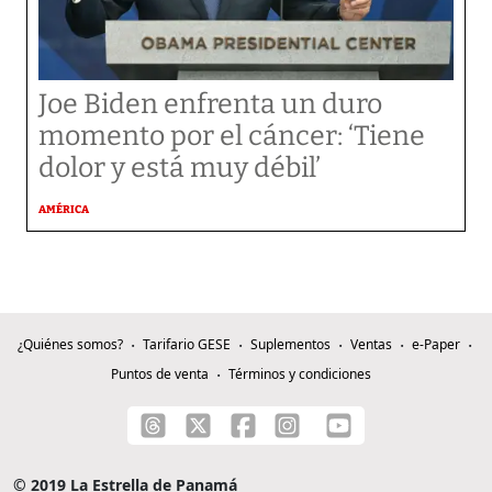
Joe Biden enfrenta un duro
momento por el cáncer: ‘Tiene
dolor y está muy débil’
AMÉRICA
¿Quiénes somos?
Tarifario GESE
Suplementos
Ventas
e-Paper
Puntos de venta
Términos y condiciones
© 2019 La Estrella de Panamá