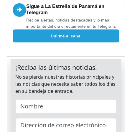
Sigue a La Estrella de Panamá en
✈
Telegram
Recibe alertas, noticias destacadas y lo más
importante del día directamente en tu Telegram.
Unirme al canal