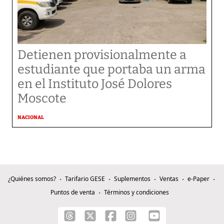
Detienen provisionalmente a
estudiante que portaba un arma
en el Instituto José Dolores
Moscote
NACIONAL
¿Quiénes somos?
Tarifario GESE
Suplementos
Ventas
e-Paper
Puntos de venta
Términos y condiciones