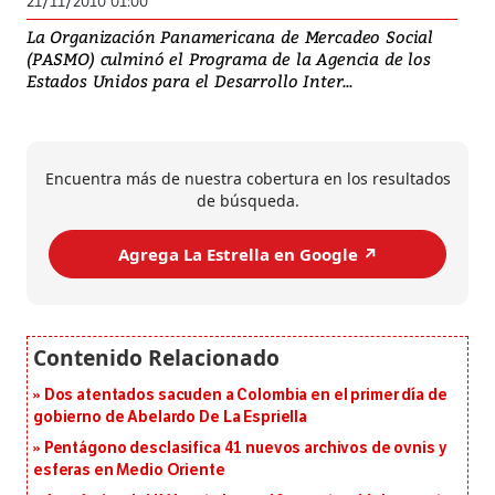
21/11/2010 01:00
La Organización Panamericana de Mercadeo Social
(PASMO) culminó el Programa de la Agencia de los
Estados Unidos para el Desarrollo Inter...
Encuentra más de nuestra cobertura en los resultados
de búsqueda.
Agrega La Estrella en Google ↗️
Dos atentados sacuden a Colombia en el primer día de
gobierno de Abelardo De La Espriella
Pentágono desclasifica 41 nuevos archivos de ovnis y
esferas en Medio Oriente