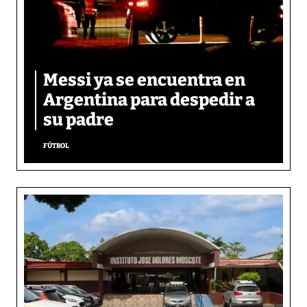
Messi ya se encuentra en
Argentina para despedir a
su padre
FÚTBOL