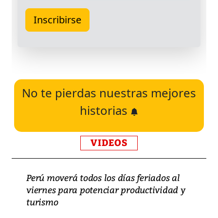
No te pierdas nuestras mejores
historias
VIDEOS
Perú moverá todos los días feriados al
viernes para potenciar productividad y
turismo