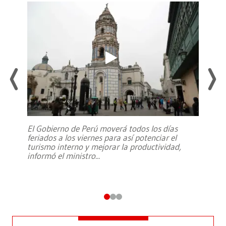
El Gobierno de Perú moverá todos los días
feriados a los viernes para así potenciar el
turismo interno y mejorar la productividad,
informó el ministro
...