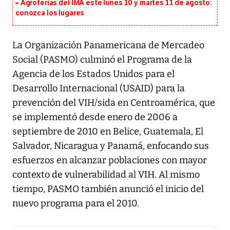
Agroferias del IMA este lunes 10 y martes 11 de agosto:
conozca los lugares
La Organización Panamericana de Mercadeo
Social (PASMO) culminó el Programa de la
Agencia de los Estados Unidos para el
Desarrollo Internacional (USAID) para la
prevención del VIH/sida en Centroamérica, que
se implementó desde enero de 2006 a
septiembre de 2010 en Belice, Guatemala, El
Salvador, Nicaragua y Panamá, enfocando sus
esfuerzos en alcanzar poblaciones con mayor
contexto de vulnerabilidad al VIH. Al mismo
tiempo, PASMO también anunció el inicio del
nuevo programa para el 2010.