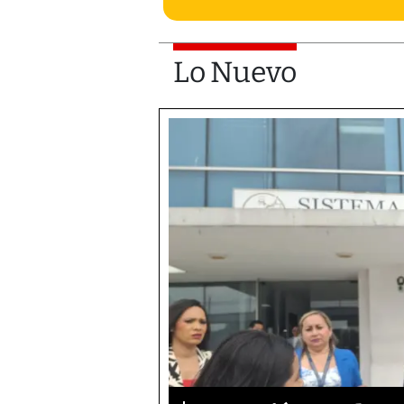
Lo Nuevo