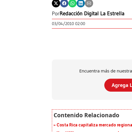
Por
Redacción Digital La Estrella
03/04/2010 02:00
Encuentra más de nuestra
Agrega L
Costa Rica capitaliza mercado region