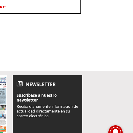
ONAL
NEWSLETTER
Suscríbase a nuestro
newsletter
Reciba diariamente información de
actualidad directamente en su
correo electrónico