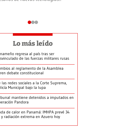
Lo más leído
nameño regresa al país tras ser
svinculado de las fuerzas militares rusas
mbios al reglamento de la Asamblea
ren debate constitucional
 las redes sociales a la Corte Suprema,
licía Municipal bajo la lupa
ibunal mantiene detenidos a imputados en
eración Pandora
da de calor en Panamá: IMHPA prevé 34
 y radiación extrema en Azuero hoy