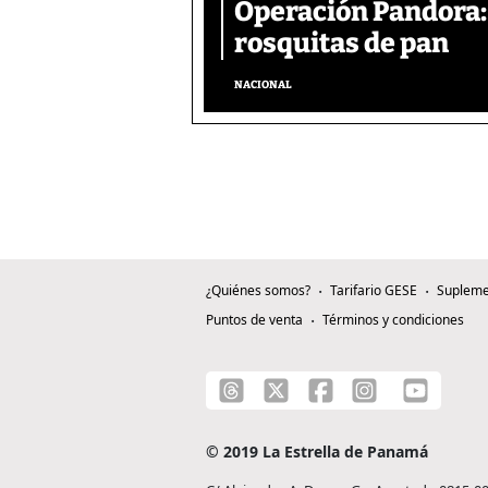
Operación Pandora: 
rosquitas de pan
NACIONAL
¿Quiénes somos?
Tarifario GESE
Supleme
Puntos de venta
Términos y condiciones
© 2019 La Estrella de Panamá