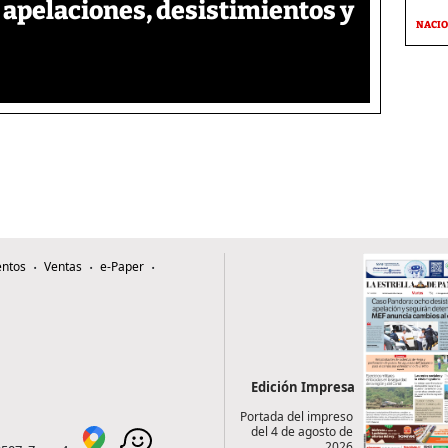
apelaciones, desistimientos y
NACI
ntos
Ventas
e-Paper
Edición Impresa
Portada del impreso
del 4 de agosto de
2026