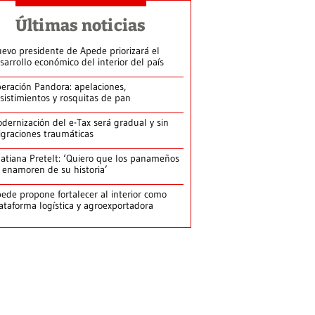
Últimas noticias
evo presidente de Apede priorizará el
sarrollo económico del interior del país
eración Pandora: apelaciones,
sistimientos y rosquitas de pan
dernización del e-Tax será gradual y sin
graciones traumáticas
atiana Pretelt: ‘Quiero que los panameños
 enamoren de su historia’
ede propone fortalecer al interior como
ataforma logística y agroexportadora