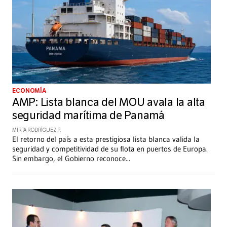
ECONOMÍA
AMP: Lista blanca del MOU avala la alta
seguridad marítima de Panamá
MIRTA RODRÍGUEZ P.
El retorno del país a esta prestigiosa lista blanca valida la
seguridad y competitividad de su flota en puertos de Europa.
Sin embargo, el Gobierno reconoce
...